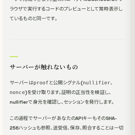
ラウザで実行するコードのプレビューとして常時表示し
ているものと同一です。
サーバーが触れないもの
サーバーは
と公開シグナル(
、
proof
nullifier
)を受け取ります。証明の正当性を検証し、
nonce
nullifierで身元を確認し、セッションを発行します。
この過程でサーバーがあなたのAPIキーもそのSHA-
256ハッシュも参照、送受信、保存、照合することは一切