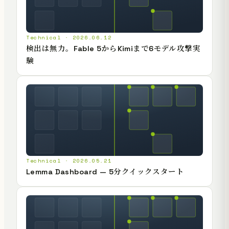
Technical · 2026.06.12
検出は無力。Fable 5からKimiまで6モデル攻撃実
験
Technical · 2026.05.21
Lemma Dashboard — 5分クイックスタート