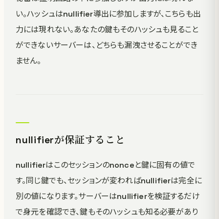
い。ハッシュはnullifier導出に参加しますが、こちらも出
力には現れない。あなたの鍵もそのハッシュも見ること
ができないサーバーは、どちらも漏洩させることができ
ません。
nullifierが保証すること
nullifierはこのセッションのnonceと鍵に固有の値で
す。同じ鍵でも、セッションが変わればnullifierは完全に
別の値になります。サーバーはnullifierを検証するだけ
で身元を確認でき、鍵もそのハッシュも知る必要があり