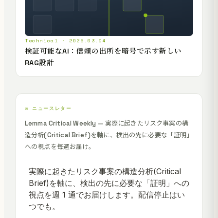
Technical · 2026.03.04
検証可能なAI：信頼の出所を暗号で示す新しい
RAG設計
✉️ ニュースレター
Lemma Critical Weekly — 実際に起きたリスク事案の構
造分析(Critical Brief)を軸に、検出の先に必要な「証明」
への視点を毎週お届け。