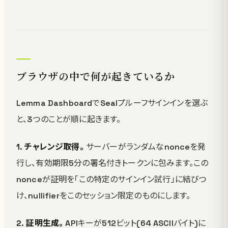
ブラウザの中で何が起きているか
Lemma DashboardでSealプルーフサインインを選ぶ
と、3つのことが順に起きます。
1. チャレンジ取得。
サーバーがランダムなnonceを発
行し、有効期限5分の署名付きトークンに包みます。この
nonceが証明を「この特定のサインイン試行」に結びつ
け、nullifierをこのセッション限定のものにします。
2. 証明生成。
APIキーが512ビット(64 ASCIIバイト)に