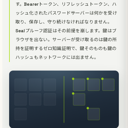
す。Bearerトークン、リフレッシュトークン、ハ
ッシュ化されたパスワード――サーバーは何かを受け
取り、保存し、守り続けなければなりません。
Sealプルーフ認証はその前提を崩します。鍵はブ
ラウザを出ない。サーバーが受け取るのは鍵の所
持を証明するゼロ知識証明で、鍵そのものも鍵の
ハッシュもネットワークには出ません。