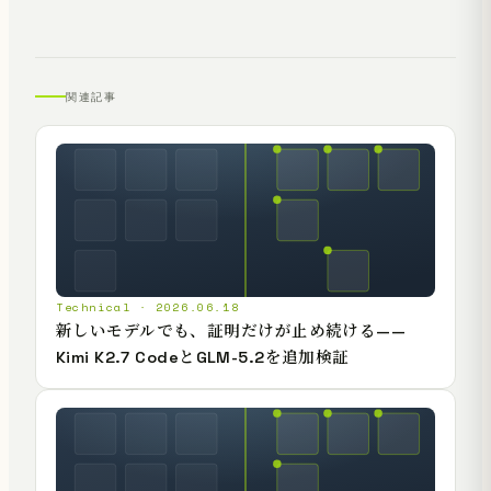
関連記事
Technical · 2026.06.18
新しいモデルでも、証明だけが止め続ける——
Kimi K2.7 CodeとGLM-5.2を追加検証