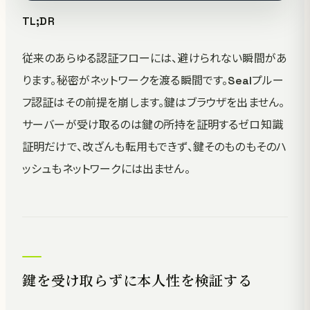
TL;DR
従来のあらゆる認証フローには、避けられない瞬間があ
ります。秘密がネットワークを渡る瞬間です。Sealプルー
フ認証はその前提を崩します。鍵はブラウザを出ません。
サーバーが受け取るのは鍵の所持を証明するゼロ知識
証明だけで、改ざんも転用もできず、鍵そのものもそのハ
ッシュもネットワークには出ません。
鍵を受け取らずに本人性を検証する