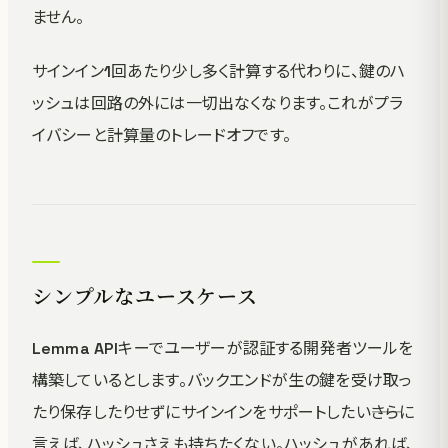
ません。
サインイン1回あたり少し多く計算する代わりに、鍵のハ
ッシュは回路の外には一切出なくなります。これがプラ
イバシーと計算量のトレードオフです。
シンプルなユースケース
Lemma APIキーでユーザーが認証する開発者ツールを
構築しているとします。バックエンドが生の鍵を受け取っ
たり保存したりせずにサインインをサポートしたい――さらに
言えば、ハッシュさえも持ちたくない。ハッシュがあれば、