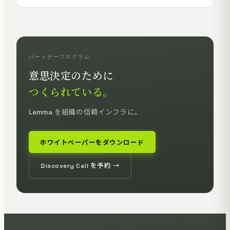
パートナープログラム
意思決定のために
つくられている。
Lemma を組織の信頼インフラに。
ホワイトペーパーをダウンロード
Discovery Call を予約 →