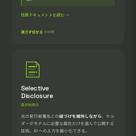
技術ドキュメントを読む →
渡さず任せる
の中核
Selective
Disclosure
選択的開示
元の発行者署名との
紐づけを維持しながら
、ホル
ダーがモデルに必要な属性だけを選んで公開する
技術。AI への入力を最小化できる。