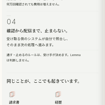
何万回確認されても費用は増えません。
04
確認から配信まで、止まらない。
受け取る側のシステムが自分で照合し、
そのまま次の処理へ進みます。
通す・止めるのルールは、受け手が決めます。Lemma
は判断しません。
同じことが、ここでも起きています。
請求書
経歴