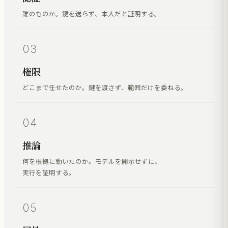
誰のものか。鍵を送らず、本人だと証明する。
03
権限
どこまで任せたのか。鍵を渡さず、範囲だけを委ねる。
04
推論
何を根拠に動いたのか。モデルを開示せずに、
実行を証明する。
05