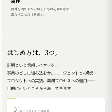
属性
要件を満たすか。値そのものを明かさず、
満たすことだけを示す。
はじめ方は、3つ。
証明という信頼レイヤーを、
事業のどこに組み込むか。エージェントとの取引、
プロダクトへの実装、業務プロセスへの適用——
目的に近いところから着手できます。
01
エージェントとの取引