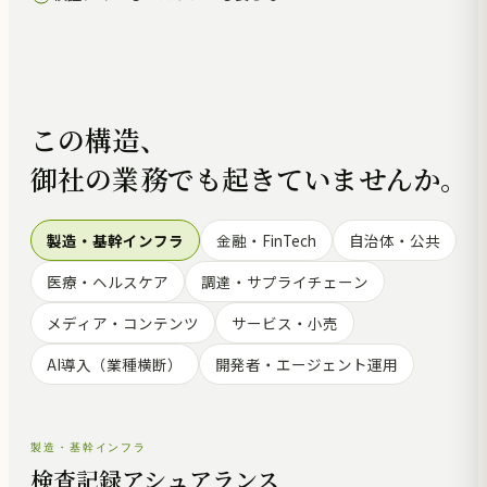
この構造、
御社の業務でも起きていませんか。
製造・基幹インフラ
金融・FinTech
自治体・公共
医療・ヘルスケア
調達・サプライチェーン
メディア・コンテンツ
サービス・小売
AI導入（業種横断）
開発者・エージェント運用
製造・基幹インフラ
検査記録アシュアランス