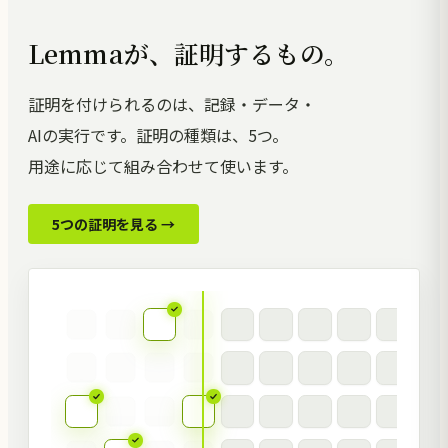
Lemmaが、証明するもの。
証明を付けられるのは、記録・データ・
AIの実行です。証明の種類は、5つ。
用途に応じて組み合わせて使います。
5つの証明を見る →