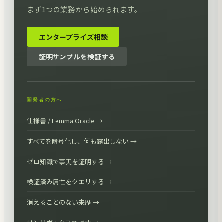
まず1つの業務から始められます。
エンタープライズ相談
証明サンプルを検証する
開発者の方へ
仕様書 / Lemma Oracle →
すべてを暗号化し、何も露出しない →
ゼロ知識で事実を証明する →
検証済み属性をクエリする →
消えることのない来歴 →