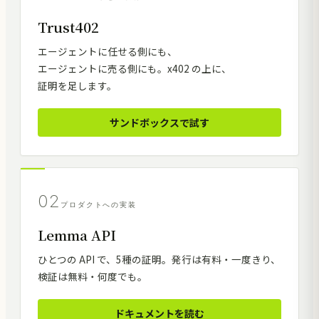
Trust402
エージェントに任せる側にも、
エージェントに売る側にも。x402 の上に、
証明を足します。
サンドボックスで試す
02
プロダクトへの実装
Lemma API
ひとつの API で、5種の証明。発行は有料・一度きり、
検証は無料・何度でも。
ドキュメントを読む