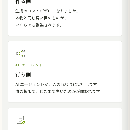
作る側
生成のコストがゼロになりました。
本物と同じ見た目のものが、
いくらでも複製されます。
AI エージェント
行う側
AI エージェントが、人の代わりに実行します。
誰の権限で、どこまで動いたのかが問われます。