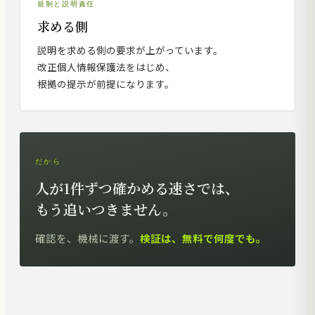
規制と説明責任
求める側
説明を求める側の要求が上がっています。
改正個人情報保護法をはじめ、
根拠の提示が前提になります。
だから
人が1件ずつ確かめる速さでは、
もう追いつきません。
確認を、機械に渡す。
検証は、無料で何度でも。