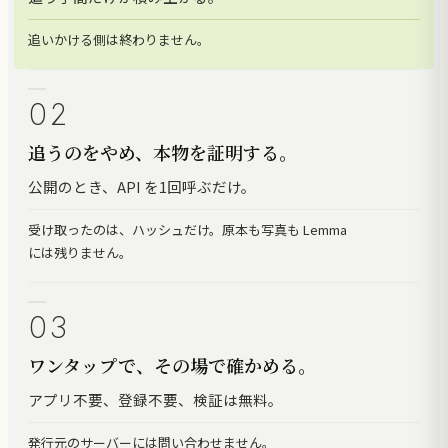
追いかける側は終わりません。
02
追うのをやめ、本物を証明する。
公開のとき、API を1回呼ぶだけ。
受け取ったのは、ハッシュだけ。原本も写真も Lemma
には残りません。
03
ワンタップで、その場で確かめる。
アプリ不要、登録不要、検証は無料。
発行元のサーバーには問い合わせません。