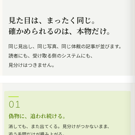
見た目は、まったく同じ。
確かめられるのは、本物だけ。
同じ見出し、同じ写真、同じ体裁の記事が並びます。
読者にも、受け取る側のシステムにも、
見分けはつきません。
01
偽物に、追われ続ける。
消しても、また出てくる。見分けがつかないまま、
追う手間だけが積み上がる。