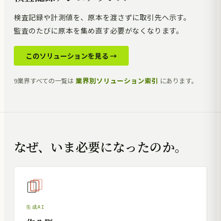
検査記録や計測値を、原本を渡さずに取引先へ示す。
監査のたびに原本を集め直す必要がなくなります。
このソリューションを見る →
業界別ソリューション索引
9業界すべての一覧は
にあります。
なぜ、いま必要になったのか。
生成AI