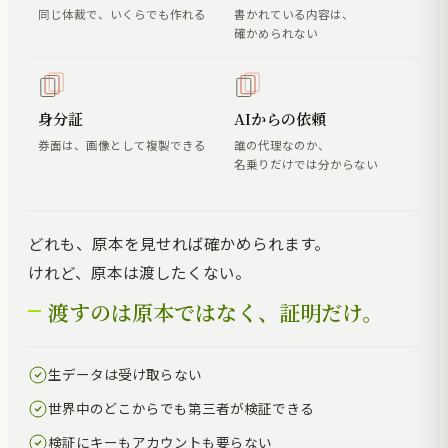
同じ体裁で、いくらでも作れる
書かれている内容は、
確かめられない
身分証
AIからの依頼
券面は、画像として複製できる
誰の代理なのか、
名乗りだけでは分からない
どれも、原本を見せれば確かめられます。
けれど、原本は渡したくない。
渡すのは原本ではなく、証明だけ。
生データは受け取らない
世界中のどこからでも第三者が検証できる
検証にキーもアカウントも要らない