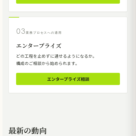
03
業務プロセスへの適用
エンタープライズ
どの工程を止めずに通せるようになるか。
構成のご相談から始められます。
エンタープライズ相談
最新の動向