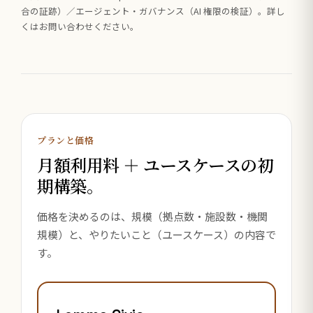
合の証跡）／エージェント・ガバナンス（AI 権限の検証）。詳し
くはお問い合わせください。
プランと価格
月額利用料 ＋ ユースケースの初
期構築。
価格を決めるのは、規模（拠点数・施設数・機関
規模）と、やりたいこと（ユースケース）の内容で
す。