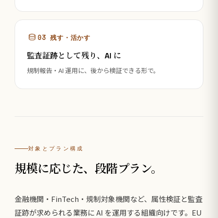
03 残す・活かす
監査証跡として残り、AI に
規制報告・AI 運用に、後から検証できる形で。
対象とプラン構成
規模に応じた、段階プラン。
金融機関・FinTech・規制対象機関など、属性検証と監査
証跡が求められる業務に AI を運用する組織向けです。EU