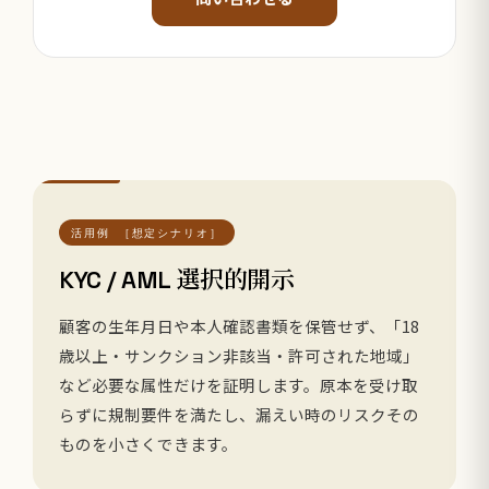
活用例 ［想定シナリオ］
KYC / AML 選択的開示
顧客の生年月日や本人確認書類を保管せず、「18
歳以上・サンクション非該当・許可された地域」
など必要な属性だけを証明します。原本を受け取
らずに規制要件を満たし、漏えい時のリスクその
ものを小さくできます。