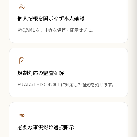
個人情報を開示せず本人確認
KYC/AML を、中身を保管・開示せずに。
規制対応の監査証跡
EU AI Act・ISO 42001 に対応した証跡を残せます。
必要な事実だけ選択開示