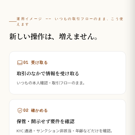
運用イメージ ── いつもの取引フローのまま、こう使
えます
新しい操作は、増えません。
01 受け取る
取引のなかで情報を受け取る
いつもの本人確認・取引フローのまま。
02 確かめる
保管・開示せず要件を確認
KYC 通過・サンクション非該当・年齢などだけを確認。