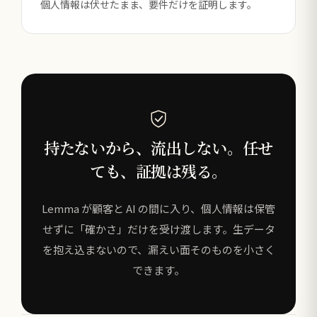
個人情報は伏せたまま、要件だけを証明します。
持たないから、流出しない。任せ
ても、証拠は残る。
Lemma が顧客と AI の間に入り、個人情報は保管
せずに「確かさ」だけを受け渡します。生データ
を抱え込まないので、漏えい面そのものを小さく
できます。