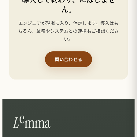
ん。
エンジニアが現場に入り、伴走します。導入はも
ちろん、業務やシステムとの連携もご相談くださ
い。
問い合わせる