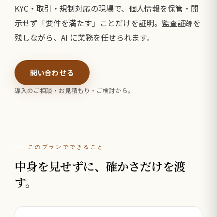
KYC・取引・規制対応の現場で、個人情報を保管・開
示せず「要件を満たす」ことだけを証明。監査証跡を
残しながら、AI に業務を任せられます。
問い合わせる
導入のご相談・お見積もり・ご検討から。
このプランでできること
中身を見せずに、確かさだけを渡
す。