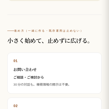
進め方（一緒に作る・既存運用は止めない）
小さく始めて、止めずに広げる。
01
お問い合わせ
ご相談・ご検討から
30 分の対話も。機微情報の開示は不要。
02