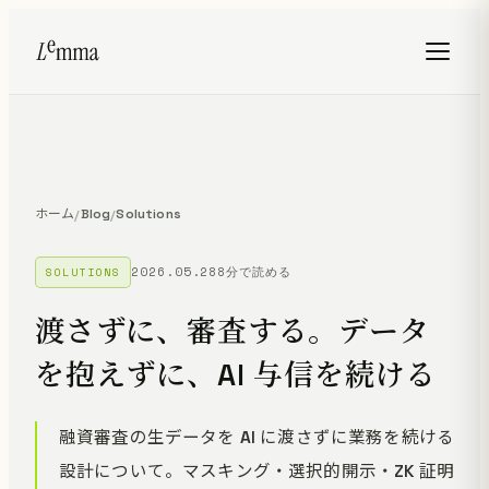
ホーム
Blog
Solutions
/
/
2026.05.28
8分で読める
SOLUTIONS
渡さずに、審査する。データ
を抱えずに、AI 与信を続ける
融資審査の生データを AI に渡さずに業務を続ける
設計について。マスキング・選択的開示・ZK 証明