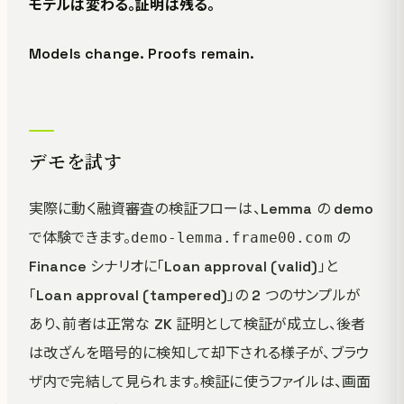
モデルは変わる。証明は残る。
Models change. Proofs remain.
デモを試す
実際に動く融資審査の検証フローは、Lemma の demo
で体験できます。
の
demo-lemma.frame00.com
Finance シナリオに「Loan approval (valid)」と
「Loan approval (tampered)」の 2 つのサンプルが
あり、前者は正常な ZK 証明として検証が成立し、後者
は改ざんを暗号的に検知して却下される様子が、ブラウ
ザ内で完結して見られます。検証に使うファイルは、画面