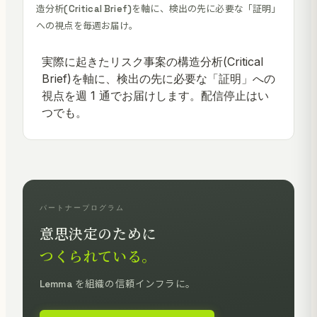
造分析(Critical Brief)を軸に、検出の先に必要な「証明」
への視点を毎週お届け。
パートナープログラム
意思決定のために
つくられている。
Lemma を組織の信頼インフラに。