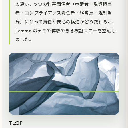
の違い、5 つの利害関係者（申請者・融資担当
者・コンプライアンス責任者・経営層・規制当
局）にとって責任と安心の構造がどう変わるか、
Lemma のデモで体験できる検証フローを整理し
ました。
TL;DR