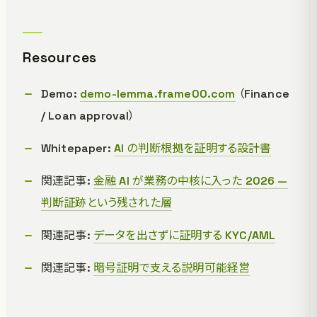
Resources
Demo:
demo-lemma.frame00.com
（Finance
/ Loan approval）
Whitepaper:
AI の判断根拠を証明する設計書
関連記事:
金融 AI が業務の中核に入った 2026 —
判断証跡という残された層
関連記事:
データを出さずに証明する KYC/AML
関連記事:
暗号証明で支える説明可能経営