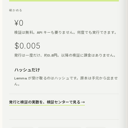
確かめる
¥0
検証は無料。API キーも要りません。何度でも実行できます。
$0.005
発行は一度だけ、約0.8円。以降の検証に課金はありません。
ハッシュだけ
Lemma が受け取るのはハッシュです。原本は手元から出ませ
ん。
発行と検証の実数を、検証センターで見る →