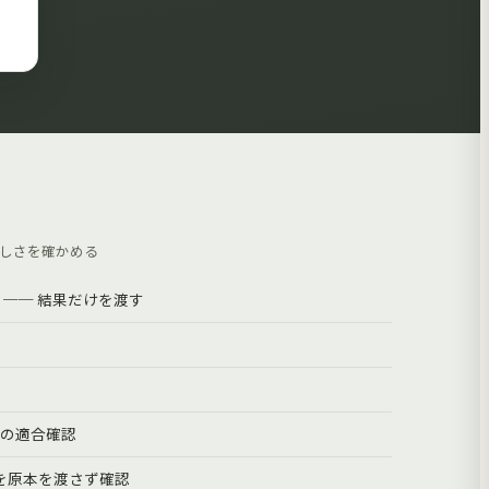
しさを確かめる
 ── 結果だけを渡す
の適合確認
書を原本を渡さず確認