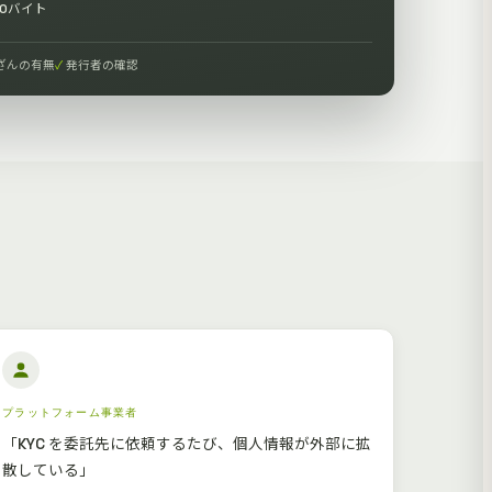
00バイト
ざんの有無
発行者の確認
プラットフォーム事業者
「KYC を委託先に依頼するたび、個人情報が外部に拡
散している」