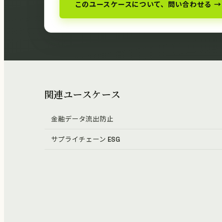
このユースケースについて、問い合わせる →
関連ユースケース
金融データ流出防止
サプライチェーン ESG