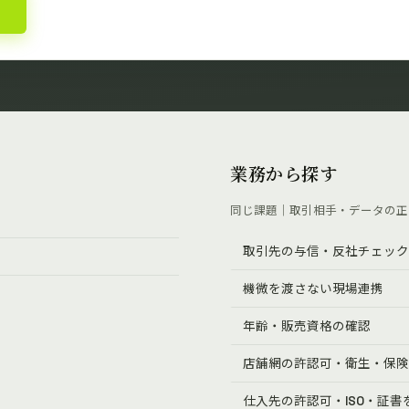
業務から探す
同じ課題｜取引相手・データの正
取引先の与信・反社チェック
機微を渡さない現場連携
年齢・販売資格の確認
店舗網の許認可・衛生・保険
仕入先の許認可・ISO・証