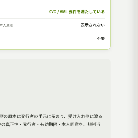
KYC / AML 要件を満たしている
表示されない
本人属性
不要
歴の原本は発行者の手元に留まり、受け入れ側に渡る
性の真正性・発行者・有効期限・本人同意を、規制当