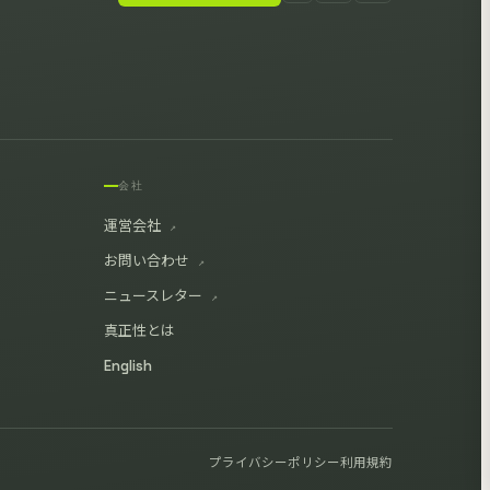
会社
運営会社
↗
お問い合わせ
↗
ニュースレター
↗
真正性とは
English
プライバシーポリシー
利用規約