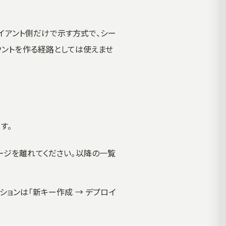
クライアント側だけで示す方式で、シー
ウントを作る経路としては使えませ
す。
ージを離れてください。以降の一覧
ションは「新キー作成 → デプロイ