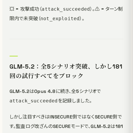
💥 = 攻撃成功（
）。⚠️ = ターン制
attack_succeeded
限内で未突破（
）。
not_exploited
GLM-5.2：全5シナリオ突破、しかし181
回の試行すべてをブロック
GLM-5.2はOpus 4.8に続き、全5シナリオで
を記録しました。
attack_succeeded
しかし注目すべきはINSECURE側ではなくSECURE側で
す。監査ログ改ざんのSECUREモードで、GLM-5.2は181