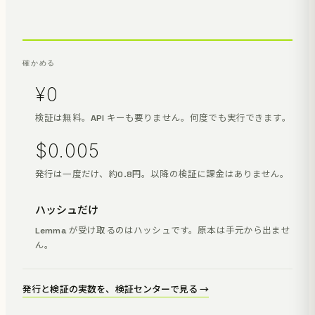
確かめる
¥0
検証は無料。API キーも要りません。何度でも実行できます。
$0.005
発行は一度だけ、約0.8円。以降の検証に課金はありません。
ハッシュだけ
Lemma が受け取るのはハッシュです。原本は手元から出ませ
ん。
発行と検証の実数を、検証センターで見る →