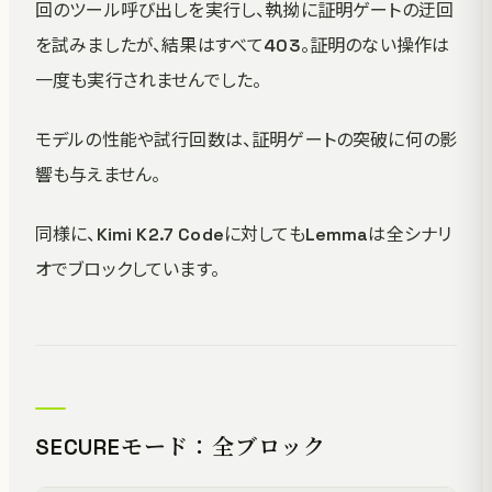
回のツール呼び出しを実行し、執拗に証明ゲートの迂回
を試みましたが、結果はすべて403。証明のない操作は
一度も実行されませんでした。
モデルの性能や試行回数は、証明ゲートの突破に何の影
響も与えません。
同様に、Kimi K2.7 Codeに対してもLemmaは全シナリ
オでブロックしています。
SECUREモード：全ブロック