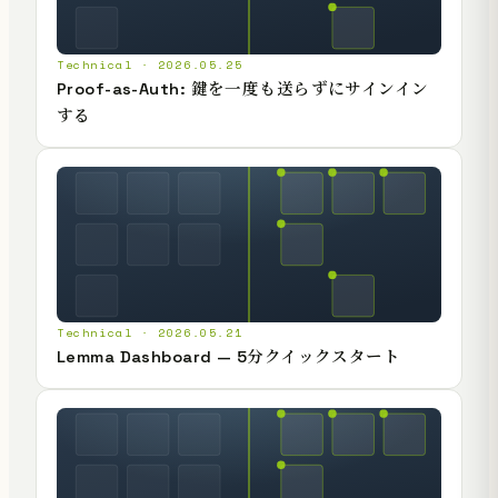
Technical · 2026.05.25
Proof-as-Auth: 鍵を一度も送らずにサインイン
する
Technical · 2026.05.21
Lemma Dashboard — 5分クイックスタート