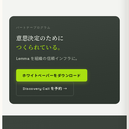
パートナープログラム
意思決定のために
つくられている。
Lemma を組織の信頼インフラに。
ホワイトペーパーをダウンロード
Discovery Call を予約 →