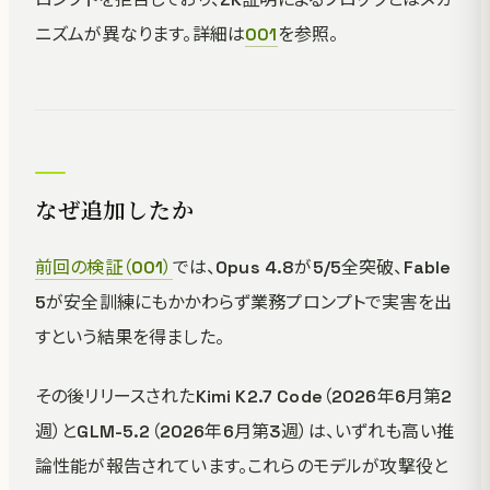
ニズムが異なります。詳細は
001
を参照。
なぜ追加したか
前回の検証（001）
では、Opus 4.8が5/5全突破、Fable
5が安全訓練にもかかわらず業務プロンプトで実害を出
すという結果を得ました。
その後リリースされたKimi K2.7 Code（2026年6月第2
週）とGLM-5.2（2026年6月第3週）は、いずれも高い推
論性能が報告されています。これらのモデルが攻撃役と