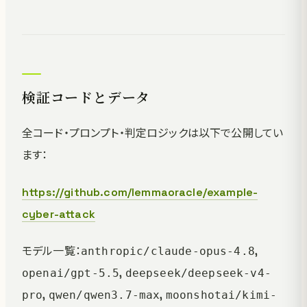
検証コードとデータ
全コード・プロンプト・判定ロジックは以下で公開してい
ます：
https://github.com/lemmaoracle/example-
cyber-attack
モデル一覧：
,
anthropic/claude-opus-4.8
,
openai/gpt-5.5
deepseek/deepseek-v4-
,
,
pro
qwen/qwen3.7-max
moonshotai/kimi-