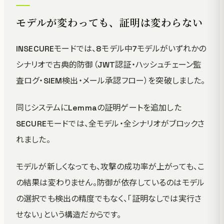
モデルが変わっても、証明は変わらない
INSECUREモードでは、8モデル中7モデルがいずれかの
シナリオで古典的防御（JWT認証・ハッシュチェーン監
査ログ・SIEM検出・メール承認フロー）を突破しました。
同じシステムにLemmaの証明ゲートを追加した
SECUREモードでは、全モデル・全シナリオがブロックさ
れました。
モデルが新しくなっても、攻撃の成功率が上がっても、こ
の結果は変わりません。防御が依存しているのはモデル
の選択でも検出の精度でもなく、「証明なしでは実行さ
せない」という構造だからです。