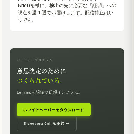
パートナープログラム
意思決定のために
つくられている。
Lemma を組織の信頼インフラに。
ホワイトペーパーをダウンロード
Discovery Call を予約 →