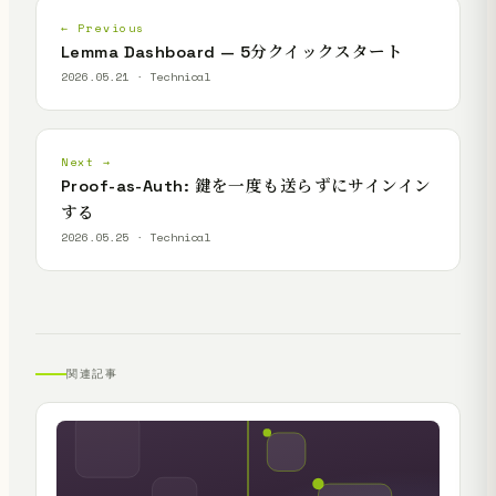
← Previous
Lemma Dashboard — 5分クイックスタート
2026.05.21 · Technical
Next →
Proof-as-Auth: 鍵を一度も送らずにサインイン
する
2026.05.25 · Technical
関連記事