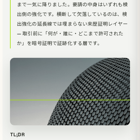
まで一気に降りました。要請の中身はいずれも検
出側の強化です。横断して欠落しているのは、検
出強化の延長線では埋まらない来歴証明レイヤー
— 取引前に「何が・誰に・どこまで許可された
か」を暗号証明で証跡化する層です。
TL;DR