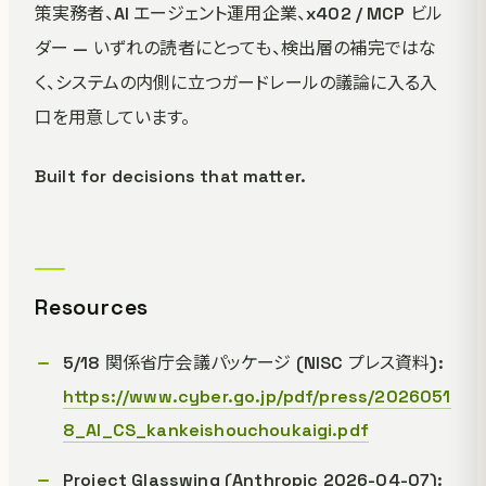
策実務者、AI エージェント運用企業、x402 / MCP ビル
ダー — いずれの読者にとっても、検出層の補完ではな
く、システムの内側に立つガードレールの議論に入る入
口を用意しています。
Built for decisions that matter.
Resources
5/18 関係省庁会議パッケージ (NISC プレス資料):
https://www.cyber.go.jp/pdf/press/2026051
8_AI_CS_kankeishouchoukaigi.pdf
Project Glasswing (Anthropic 2026-04-07):