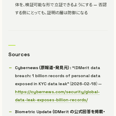
体を、検証可能な形で立証できるようにする — 否認
する側にとっても、証明の層は防御になる
Sources
Cybernews（原報道・発見元）
: “IDMerit data
breach: 1 billion records of personal data
exposed in KYC data leak”（2026-02-18）—
https://cybernews.com/security/global-
data-leak-exposes-billion-records/
Biometric Update（IDMerit の公式回答を掲載・