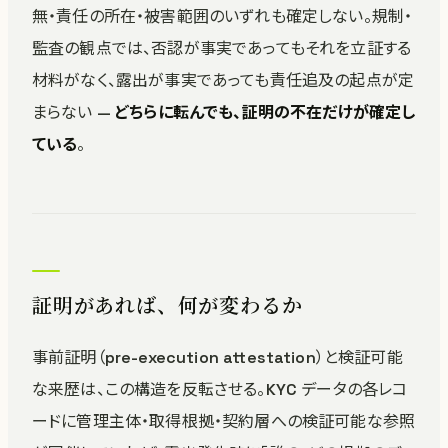
無・責任の所在・被害範囲のいずれも確定しない。規制・
監査の観点では、否認が事実であってもそれを立証する
材料がなく、露出が事実であっても責任追及の起点が定
まらない —
どちらに転んでも、証明の不在だけが確定し
ている
。
証明があれば、何が変わるか
事前証明（pre-execution attestation）と検証可能
な来歴は、この構造を反転させる。KYC データの各レコ
ードに管理主体・取得根拠・契約層への検証可能な参照