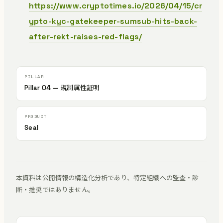
https://www.cryptotimes.io/2026/04/15/cr
ypto-kyc-gatekeeper-sumsub-hits-back-
after-rekt-raises-red-flags/
Pillar 04 — 規制属性証明
Seal
本資料は公開情報の構造化分析であり、特定組織への監査・診
断・推奨ではありません。