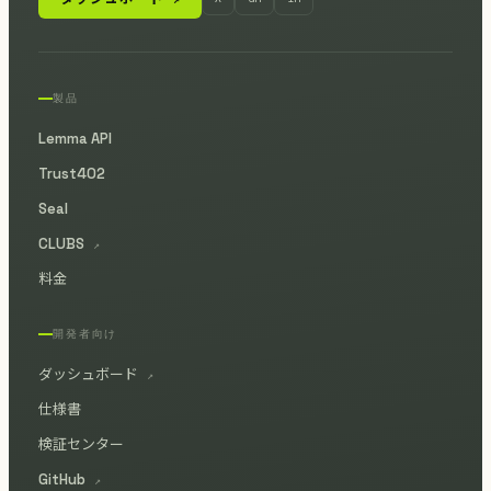
製品
Lemma API
Trust402
Seal
CLUBS
↗
料金
開発者向け
ダッシュボード
↗
仕様書
検証センター
GitHub
↗