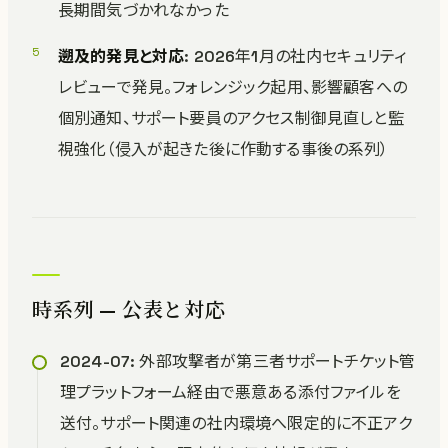
長期間気づかれなかった
遡及的発見と対応
: 2026年1月の社内セキュリティ
レビューで発見。フォレンジック起用、影響顧客への
個別通知、サポート要員のアクセス制御見直しと監
視強化（侵入が起きた後に作動する事後の系列）
時系列 — 公表と対応
2024-07: 外部攻撃者が第三者サポートチケット管
理プラットフォーム経由で悪意ある添付ファイルを
送付。サポート関連の社内環境へ限定的に不正アク