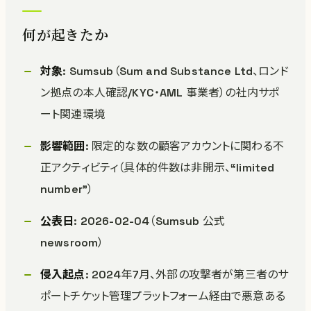
何が起きたか
対象
: Sumsub（Sum and Substance Ltd、ロンド
ン拠点の本人確認/KYC・AML 事業者）の社内サポ
ート関連環境
影響範囲
: 限定的な数の顧客アカウントに関わる不
正アクティビティ（具体的件数は非開示、“limited
number”）
公表日
: 2026-02-04（Sumsub 公式
newsroom）
侵入起点
: 2024年7月、外部の攻撃者が第三者のサ
ポートチケット管理プラットフォーム経由で悪意ある