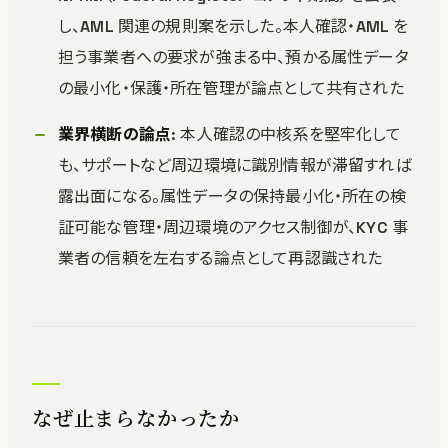
し、AML 関連の規則案を示した。本人確認・AML を
担う事業者への要求が強まる中、預かる属性データ
の最小化・保護・所在管理が論点として共有された
業界横断の論点
: 本人確認の中核系を堅牢化して
も、サポートなど周辺環境に識別情報が滞留すれば
露出面になる。属性データの保持最小化・所在の検
証可能な管理・周辺環境のアクセス制御が、KYC 事
業者の信頼を左右する論点として再認識された
なぜ止まらなかったか