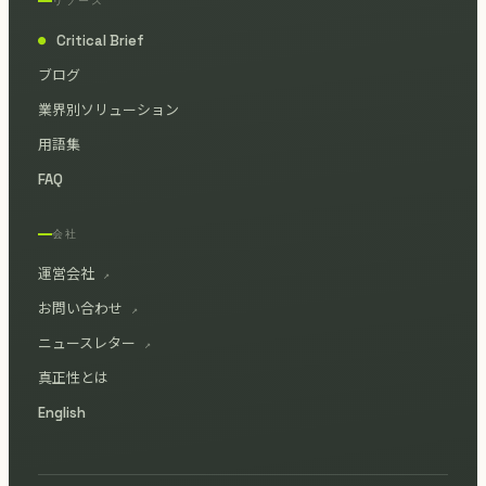
リソース
Critical Brief
●
ブログ
業界別ソリューション
用語集
FAQ
会社
運営会社
↗
お問い合わせ
↗
ニュースレター
↗
真正性とは
English