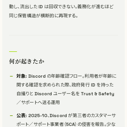
動し、流出した ID は回収できない。義務化が進むほど
同じ保管構造が横断的に再現する。
何が起きたか
対象
: Discord の年齢確認フロー。利用者が年齢に
関する確認を求められた際、政府発行 ID を持った
自撮りと Discord ユーザー名を Trust & Safety
／サポートへ送る運用
公表
: 2025-10、Discord が第三者のカスタマーサ
ポート／サポート事業者（5CA）の侵害を報告。少な