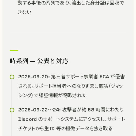
動する事後の系列であり、流出した身分証は回収で
きない
時系列 — 公表と対応
2025-09-20: 第三者サポート事業者 5CA が侵害
される。サポート担当者へのなりすまし電話（ヴィッ
シング）で認証情報が窃取された
2025-09-22〜24: 攻撃者が約 58 時間にわたり
Discord のサポートシステムにアクセスし、サポート
チケットから生 ID 等の機微データを抜き取る