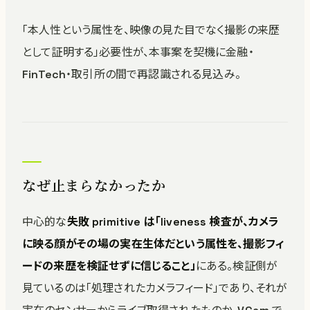
「本人性という属性を、映像の見た目でなく撮影の来歴
として証明する」必要性が、本事案を契機に金融・
FinTech・取引所の間で再認識される見込み。
なぜ止まらなかったか
中心的な
失敗 primitive は「liveness 検査が、カメラ
に映る顔がその場の実在生体だという属性を、撮影フィ
ードの来歴を検証せずに信じること」
にある。検証側が
見ているのは「処理されたカメラフィード」であり、それが