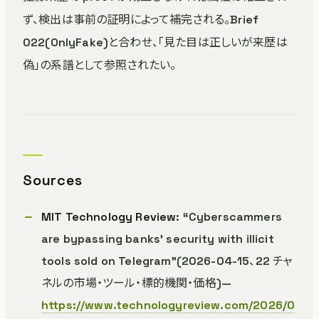
ず、検出は事前の証明によって補完される。Brief
022(OnlyFake)と合わせ、「見た目は正しいが来歴は
偽」の系譜として参照されたい。
Sources
MIT Technology Review
: “Cyberscammers
are bypassing banks’ security with illicit
tools sold on Telegram”(2026-04-15、22 チャ
ネルの市場・ツール・標的機関・価格)—
https://www.technologyreview.com/2026/0