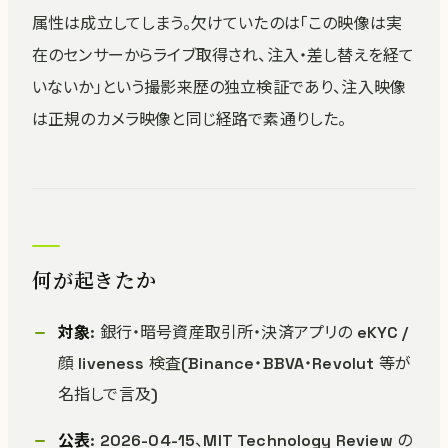
属性は成立してしまう。欠けていたのは「この映像は実
在のセンサーからライブ取得され、注入・差し替えを経て
いないか」という撮影来歴の独立検証であり、注入映像
は正規のカメラ映像と同じ経路で素通りした。
何が起きたか
対象
: 銀行・暗号資産取引所・決済アプリの eKYC /
顔 liveness 検査(Binance・BBVA・Revolut 等が
名指しで言及)
公表
: 2026-04-15、MIT Technology Review の