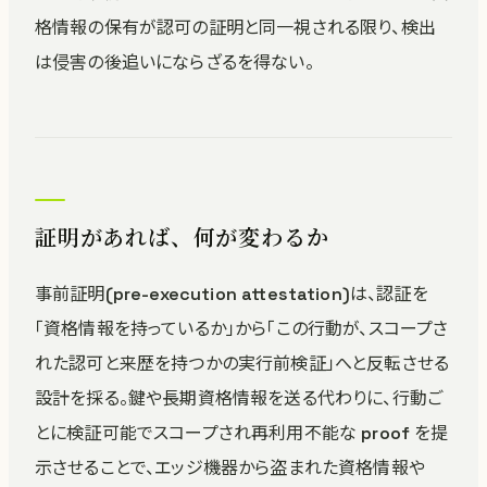
格情報の保有が認可の証明と同一視される限り、検出
は侵害の後追いにならざるを得ない。
証明があれば、何が変わるか
事前証明(pre-execution attestation)は、認証を
「資格情報を持っているか」から「この行動が、スコープさ
れた認可と来歴を持つかの実行前検証」へと反転させる
設計を採る。鍵や長期資格情報を送る代わりに、行動ご
とに検証可能でスコープされ再利用不能な proof を提
示させることで、エッジ機器から盗まれた資格情報や