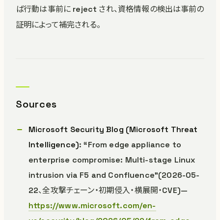
ば行動は事前に reject され、資格情報の検出は事前の
証明によって補完される。
Sources
Microsoft Security Blog (Microsoft Threat
Intelligence)
: “From edge appliance to
enterprise compromise: Multi-stage Linux
intrusion via F5 and Confluence”(2026-05-
22、全攻撃チェーン・初期侵入・横展開・CVE)—
https://www.microsoft.com/en-