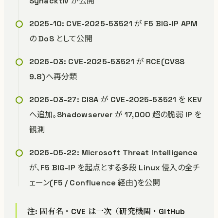
Synacktiv が公開
2025-10: CVE-2025-53521 が F5 BIG-IP APM
の DoS として公開
2026-03: CVE-2025-53521 が RCE(CVSS
9.8)へ再分類
2026-03-27: CISA が CVE-2025-53521 を KEV
へ追加。Shadowserver が 17,000 超の脆弱 IP を
観測
2026-05-22: Microsoft Threat Intelligence
が、F5 BIG-IP を起点とする多段 Linux 侵入の全チ
ェーン(F5 / Confluence 経由)を公開
注: 固有名・CVE は一次（研究機関・GitHub