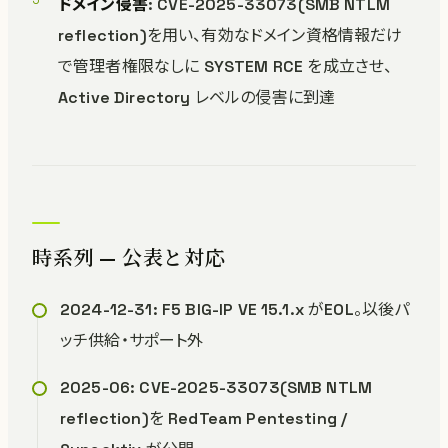
ドメイン侵害
: CVE-2025-33073(SMB NTLM
reflection)を用い、有効なドメイン資格情報だけ
で管理者権限なしに SYSTEM RCE を成立させ、
Active Directory レベルの侵害に到達
時系列 — 公表と対応
2024-12-31: F5 BIG-IP VE 15.1.x がEOL。以後パ
ッチ供給・サポート外
2025-06: CVE-2025-33073(SMB NTLM
reflection)を RedTeam Pentesting /