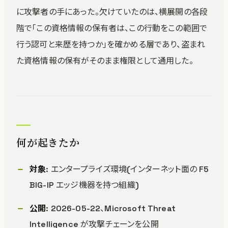
に攻撃者の手にあった。欠けていたのは、横展開の各段
階で「この資格情報の保有者は、この行動をこの範囲で
行う認可と来歴を持つか」を確かめる層であり、盗まれ
た資格情報の保有がそのまま権限として通用した。
何が起きたか
対象
: エンタープライズ環境(インターネット面の F5
BIG-IP エッジ機器を持つ組織)
公開
: 2026-05-22、Microsoft Threat
Intelligence が攻撃チェーンを公開