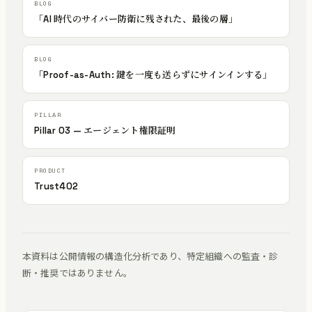
「AI 時代のサイバー防衛に残された、最後の層」
「Proof-as-Auth: 鍵を一度も送らずにサインインする」
Pillar 03 — エージェント権限証明
Trust402
本資料は公開情報の構造化分析であり、特定組織への監査・診
断・推奨ではありません。