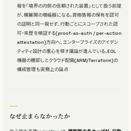
報を「境界の内側の信頼された装置」として扱う前提
が、横展開の増幅器になる。資格情報の保有を認可
の証明と同一視せず、行動ごとにスコープされた認
可・来歴を検証する(proof-as-auth / per-action
attestation)方向へ、エンタープライズのアイデン
ティティ設計の重心を移す議論が進んでいる。EOL
機器の棚卸しとクラウド配備(ARM/Terraform)の
構成管理も実務上の論点
なぜ止まらなかったか