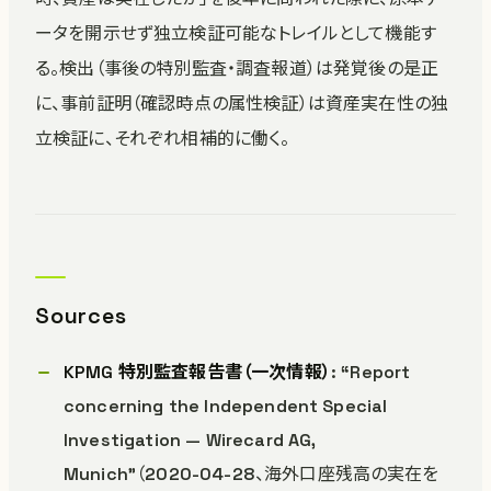
ータを開示せず独立検証可能なトレイルとして機能す
る。検出（事後の特別監査・調査報道）は発覚後の是正
に、事前証明（確認時点の属性検証）は資産実在性の独
立検証に、それぞれ相補的に働く。
Sources
KPMG 特別監査報告書（一次情報）
: “Report
concerning the Independent Special
Investigation — Wirecard AG,
Munich”（2020-04-28、海外口座残高の実在を