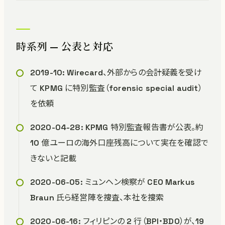
時系列 — 公表と対応
2019-10: Wirecard、外部からの会計疑義を受け
て KPMG に特別監査（forensic special audit）
を依頼
2020-04-28: KPMG 特別監査報告書が公表。約
10 億ユーロの海外口座残高について実在を確認で
きないと記載
2020-06-05: ミュンヘン検察が CEO Markus
Braun 氏ら経営陣を捜査、本社を捜索
2020-06-16: フィリピンの 2 行（BPI・BDO）が、19