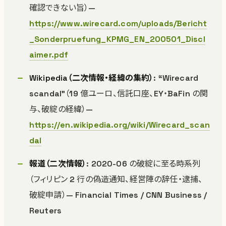
確認できない旨）—
https://www.wirecard.com/uploads/Bericht
_Sonderpruefung_KPMG_EN_200501_Discl
aimer.pdf
Wikipedia（二次情報・経緯の集約）
: “Wirecard
scandal”（19 億ユーロ、信託口座、EY・BaFin の関
与、破綻の経緯）—
https://en.wikipedia.org/wiki/Wirecard_scan
dal
報道（二次情報）
: 2020-06 の破綻に至る時系列
（フィリピン 2 行の偽造通知、経営陣の辞任・逮捕、
破綻申請）— Financial Times / CNN Business /
Reuters