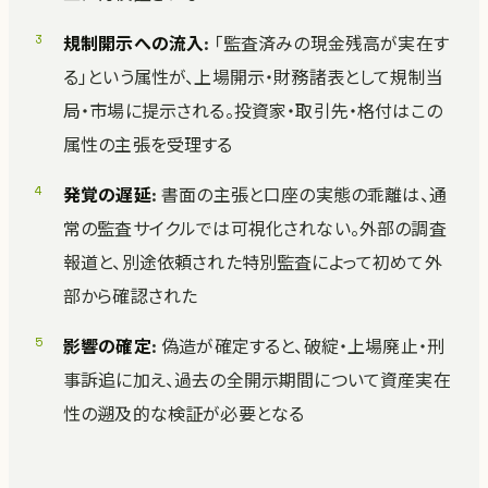
規制開示への流入
: 「監査済みの現金残高が実在す
る」という属性が、上場開示・財務諸表として規制当
局・市場に提示される。投資家・取引先・格付はこの
属性の主張を受理する
発覚の遅延
: 書面の主張と口座の実態の乖離は、通
常の監査サイクルでは可視化されない。外部の調査
報道と、別途依頼された特別監査によって初めて外
部から確認された
影響の確定
: 偽造が確定すると、破綻・上場廃止・刑
事訴追に加え、過去の全開示期間について資産実在
性の遡及的な検証が必要となる