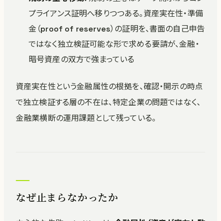
プライアンス証明へ移りつつある。資産実在性・準備
金（proof of reserves）の証明を、書面の自己申告
ではなく独立検証可能な形で求める要請が、金融・
暗号資産の双方で強まっている
資産実在性という金融属性の根拠を、確認・開示の時点
で独立検証する層の不在は、特定企業の問題ではなく、
金融業横断の運用課題として残っている。
なぜ止まらなかったか