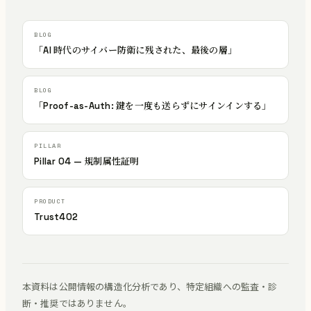
「AI 時代のサイバー防衛に残された、最後の層」
「Proof-as-Auth: 鍵を一度も送らずにサインインする」
Pillar 04 — 規制属性証明
Trust402
本資料は公開情報の構造化分析であり、特定組織への監査・診
断・推奨ではありません。