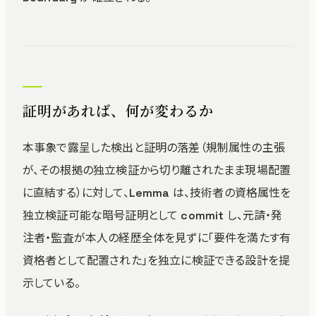
証明があれば、何が変わるか
本事象で露呈した検出と証明の落差（規制属性の主張
が、その根拠の独立検証から切り離されたまま現場配置
に直結する）に対して、Lemma は、技術者の資格属性を
独立検証可能な暗号証明として commit し、元請・発
注者・監査が本人の経歴全体を見ずに「要件を満たす有
資格者として配置された」を独立に検証できる設計を提
示している。