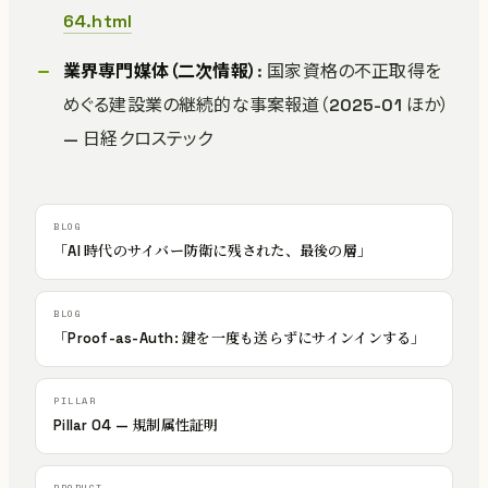
64.html
業界専門媒体（二次情報）
: 国家資格の不正取得を
めぐる建設業の継続的な事案報道（2025-01 ほか）
— 日経クロステック
「AI 時代のサイバー防衛に残された、最後の層」
「Proof-as-Auth: 鍵を一度も送らずにサインインする」
Pillar 04 — 規制属性証明