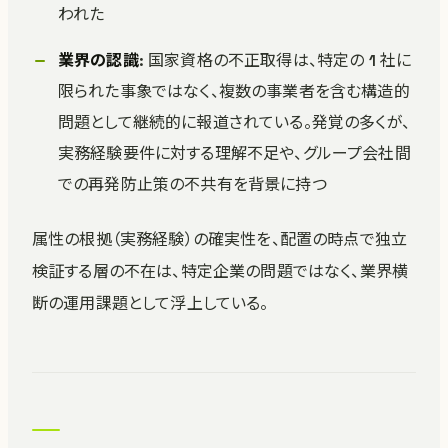
われた
業界の認識
: 国家資格の不正取得は、特定の 1 社に
限られた事象ではなく、複数の事業者を含む構造的
問題として継続的に報道されている。発覚の多くが、
実務経験要件に対する理解不足や、グループ会社間
での再発防止策の不共有を背景に持つ
属性の根拠（実務経験）の確実性を、配置の時点で独立
検証する層の不在は、特定企業の問題ではなく、業界横
断の運用課題として浮上している。