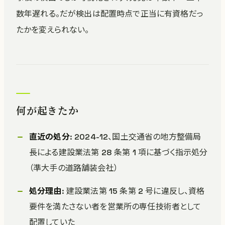
数年遅れる。だが検出は配置時点で正当に有資格だっ
たかを変えられない。
何が起きたか
直近の処分
: 2024-12、国土交通省の地方整備局
長による建設業法第 28 条第 1 項に基づく指示処分
（準大手の道路舗装会社）
処分理由
: 建設業法第 15 条第 2 号に違反し、資格
要件を満たさない者を営業所の専任技術者として
配置していた