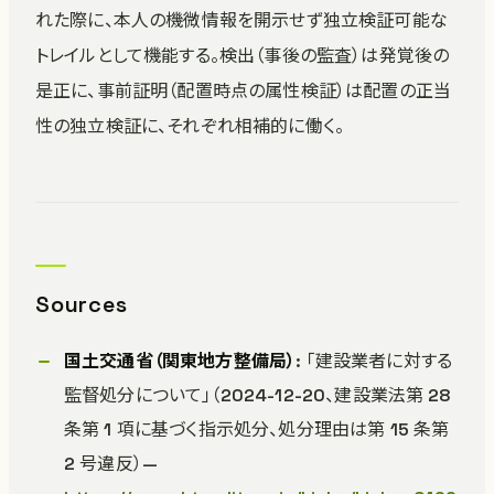
れた際に、本人の機微情報を開示せず独立検証可能な
トレイルとして機能する。検出（事後の監査）は発覚後の
是正に、事前証明（配置時点の属性検証）は配置の正当
性の独立検証に、それぞれ相補的に働く。
Sources
国土交通省（関東地方整備局）
: 「建設業者に対する
監督処分について」（2024-12-20、建設業法第 28
条第 1 項に基づく指示処分、処分理由は第 15 条第
2 号違反）—