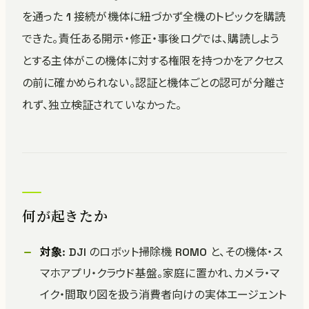
を通った 1 接続が機体に紐づかず全機のトピックを購読
できた。責任ある開示・修正・事後ログでは、購読しよう
とする主体がこの機体に対する権限を持つかをアクセス
の前に確かめられない。認証と機体ごとの認可が分離さ
れず、独立検証されていなかった。
何が起きたか
対象
: DJI のロボット掃除機 ROMO と、その機体・ス
マホアプリ・クラウド基盤。家庭に置かれ、カメラ・マ
イク・間取り図を扱う消費者向けの実体エージェント