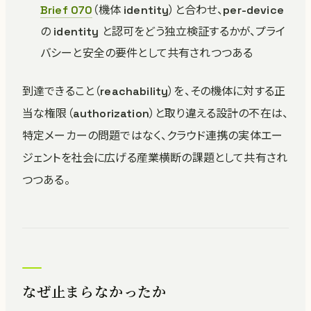
Brief 070
（機体 identity）と合わせ、per-device
の identity と認可をどう独立検証するかが、プライ
バシーと安全の要件として共有されつつある
到達できること（reachability）を、その機体に対する正
当な権限（authorization）と取り違える設計の不在は、
特定メーカーの問題ではなく、クラウド連携の実体エー
ジェントを社会に広げる産業横断の課題として共有され
つつある。
なぜ止まらなかったか