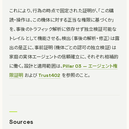
これにより、行為の時点で固定された証明が、「この購
読・操作は、この機体に対する正当な権限に基づくか」
を、事後のトラフィック解析に依存せず独立検証可能な
トレイルとして機能させる。検出（事後の解析・修正）は露
出の是正に、事前証明（機体ごとの認可の独立検証）は
家庭の実体エージェントの信頼確立に、それぞれ相補的
に働く。設計と適用範囲は、
Pillar 03 — エージェント権
限証明
および
Trust402
を参照のこと。
Sources