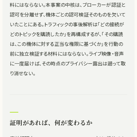
料にはならない。本事案の中核は、ブローカーが認証と
認可を分離せず、機体ごとの認可検証そのものを欠いて
いたことにある。トラフィックの事後解析は「どの接続が
どのトピックを購読したか」を再構成するが、「その購読
は、この機体に対する正当な権限に基づくか」を行動の
前に独立検証する材料にはならない。ライブ映像・音声
に一度届けば、その時点のプライバシー露出は遡って取
り消せない。
証明があれば、何が変わるか