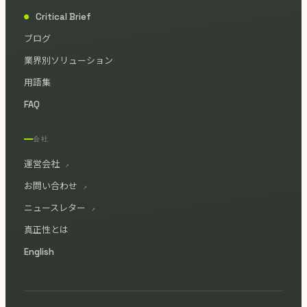
Critical Brief
●
ブログ
業界別ソリューション
用語集
FAQ
会社
運営会社
↗
お問い合わせ
↗
ニュースレター
↗
真正性とは
English