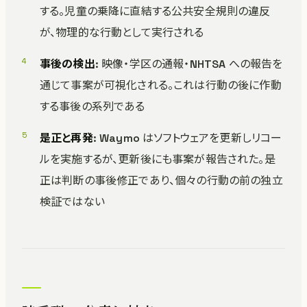
する。児童の乗降に直結する公共安全規則の違反
が、物理的な行動として実行される
事後の検出
: 映像・学区の通報・NHTSA への報告を
通じて事案が可視化される。これは行動の後に作動
する事後の系列である
是正と再発
: Waymo はソフトウェアを更新しリコー
ルを実施するが、更新後にも事案が報告された。是
正は判断の事後修正であり、個々の行動の前の独立
検証ではない