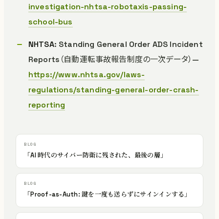
investigation-nhtsa-robotaxis-passing-
school-bus
NHTSA
: Standing General Order ADS Incident
Reports（自動運転事故報告制度の一次データ）—
https://www.nhtsa.gov/laws-
regulations/standing-general-order-crash-
reporting
「AI 時代のサイバー防衛に残された、最後の層」
「Proof-as-Auth: 鍵を一度も送らずにサインインする」