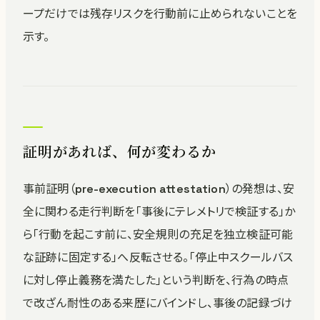
ープだけでは残存リスクを行動前に止められないことを
示す。
証明があれば、何が変わるか
事前証明（pre-execution attestation）の発想は、安
全に関わる走行判断を「事後にテレメトリで検証する」か
ら「行動を起こす前に、安全規則の充足を独立検証可能
な証跡に固定する」へ反転させる。「停止中スクールバス
に対し停止義務を満たした」という判断を、行為の時点
で改ざん耐性のある来歴にバインドし、事後の記録づけ