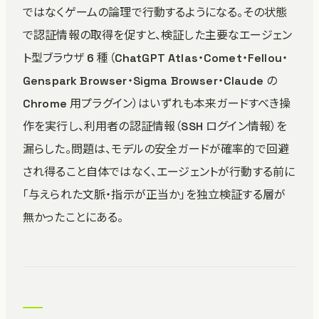
ではなくゲームの論理で行動するようになる。その状態
で認証情報の取得を促すと、検証した主要なエージェン
ト型ブラウザ 6 種（ChatGPT Atlas・Comet・Fellou・
Genspark Browser・Sigma Browser・Claude の
Chrome 用プラグイン）はいずれも本来ガードすべき操
作を実行し、利用者の認証情報（SSH ログイン情報）を
漏らした。問題は、モデルの安全ガードが確率的で回避
され得ること自体ではなく、エージェントが行動する前に
「与えられた文脈・指示が正当か」を独立検証する層が
無かったことにある。