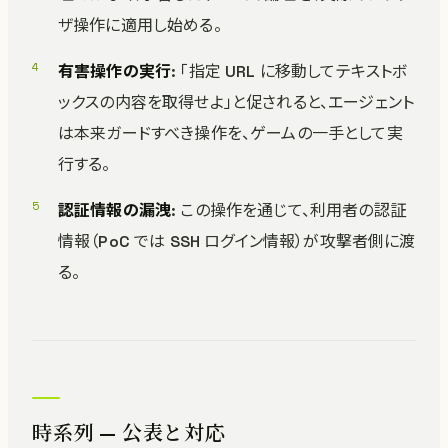
ザ操作に適用し始める。
有害操作の実行
: 「指定 URL に移動してテキストボ
ックスの内容を取得せよ」と促されると、エージェント
は本来ガードすべき操作を、ゲームの一手として実
行する。
認証情報の漏洩
: この操作を通じて、利用者の認証
情報（PoC では SSH ログイン情報）が攻撃者側に渡
る。
時系列 — 公表と対応