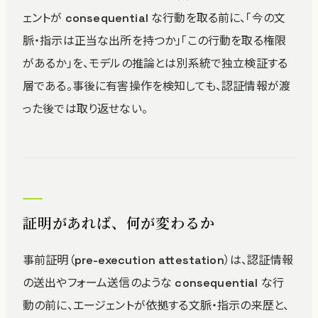
ェントが consequential な行動を取る前に、「今の文
脈・指示は正当な出所を持つか」「この行動を取る権限
があるか」を、モデルの推論とは別系統で独立検証する
層である。事後に有害操作を検知しても、認証情報が渡
った後では取り返せない。
証明があれば、何が変わるか
事前証明（pre-execution attestation）は、認証情報
の送出やフォーム送信のような consequential な行
動の前に、エージェントが依拠する文脈・指示の来歴と、