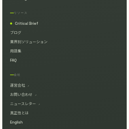
リソース
Critical Brief
●
ブログ
業界別ソリューション
用語集
FAQ
会社
運営会社
↗
お問い合わせ
↗
ニュースレター
↗
真正性とは
English