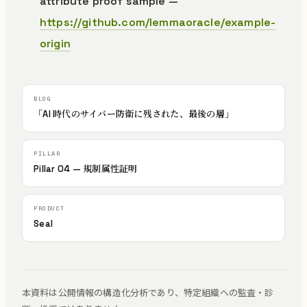
attribute proof sample —
https://github.com/lemmaoracle/example-
origin
「AI 時代のサイバー防衛に残された、最後の層」
Pillar 04 — 規制属性証明
Seal
本資料は公開情報の構造化分析であり、特定組織への監査・診