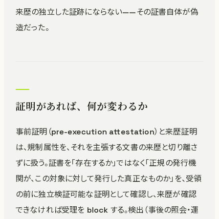
来歴の独立した証跡にならない——その証書自体が偽
造だった。
証明があれば、何が変わるか
事前証明（pre-execution attestation）と来歴証明
は、規制属性を、それを主張する文書の来歴と切り離さ
ずに扱う。証書を「存在するか」ではなく「正規の発行機
関が、この対象に対して発行した真正なものか」を、受領
の前に独立検証可能な証明として確認し、来歴が確認
できなければ受理を block する。検出（事後の照会・運