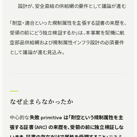
設計が、安全直結の供給網の要件として議論が進む
「耐空・適合といった規制属性を主張する証書の来歴を、
受領の前にどう独立検証するか」は、本事案を契機に航
空部品供給網および規制属性インフラ設計の必須要件
として議論が進む見込み。
なぜ止まらなかったか
中心的な
失敗 primitive は「耐空という規制属性を主
張する証書（ARC）の来歴を、受領の前に独立検証しな