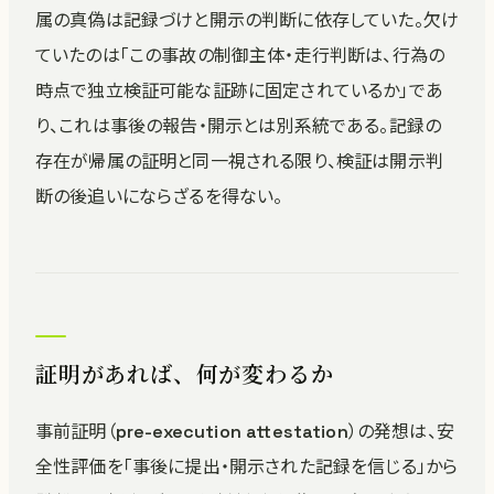
属の真偽は記録づけと開示の判断に依存していた。欠け
ていたのは「この事故の制御主体・走行判断は、行為の
時点で独立検証可能な証跡に固定されているか」であ
り、これは事後の報告・開示とは別系統である。記録の
存在が帰属の証明と同一視される限り、検証は開示判
断の後追いにならざるを得ない。
証明があれば、何が変わるか
事前証明（pre-execution attestation）の発想は、安
全性評価を「事後に提出・開示された記録を信じる」から