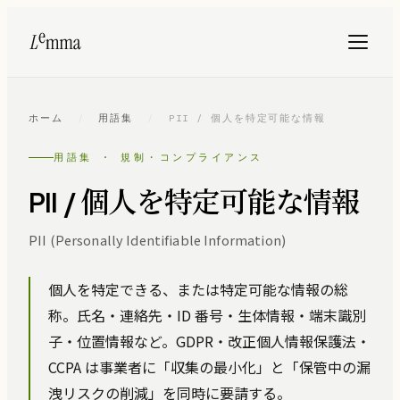
ホーム
/
用語集
/
PII / 個人を特定可能な情報
用語集 · 規制・コンプライアンス
PII / 個人を特定可能な情報
PII (Personally Identifiable Information)
個人を特定できる、または特定可能な情報の総
称。氏名・連絡先・ID 番号・生体情報・端末識別
子・位置情報など。GDPR・改正個人情報保護法・
CCPA は事業者に「収集の最小化」と「保管中の漏
洩リスクの削減」を同時に要請する。