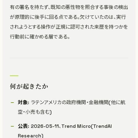
有の署名を持たず、既知の悪性物を照合する事後の検出
が原理的に後手に回る点である。欠けていたのは、実行
されようとする操作が正規に認可された来歴を持つかを
行動前に確かめる層である。
何が起きたか
対象
: ラテンアメリカの政府機関・金融機関(他に航
空・小売も含む)
公表
: 2026-05-11、Trend Micro(TrendAI
Research)