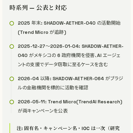
時系列 — 公表と対応
2025 年末: SHADOW-AETHER-040 の活動開始
(Trend Micro が追跡)
2025-12-27〜2026-01-04: SHADOW-AETHER-
040 がメキシコの 6 政府機関を侵害、AI エージェ
ントの支援でデータ窃取に至るケースを含む
2026-04 以降: SHADOW-AETHER-064 がブラジ
ルの金融機関を標的に活動を確認
2026-05-11: Trend Micro(TrendAI Research)
が両キャンペーンを公表
注: 固有名・キャンペーン名・IOC は一次（研究