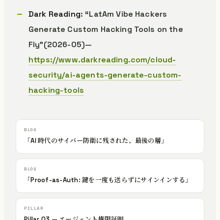
Dark Reading
: “LatAm Vibe Hackers
Generate Custom Hacking Tools on the
Fly”(2026-05)—
https://www.darkreading.com/cloud-
security/ai-agents-generate-custom-
hacking-tools
「AI 時代のサイバー防衛に残された、最後の層」
「Proof-as-Auth: 鍵を一度も送らずにサインインする」
Pillar 03 — エージェント権限証明