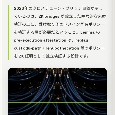
2026年のクロスチェーン・ブリッジ事象が示し
ているのは、ZK bridges が確立した暗号的な来歴
検証の上に、受け取り側のドメイン固有ポリシー
を検証する層が必要だということ。Lemma の
pre-execution attestation は、replay・
custody-path・rehypothecation 等のポリシー
を ZK 証明として独立検証する設計です。