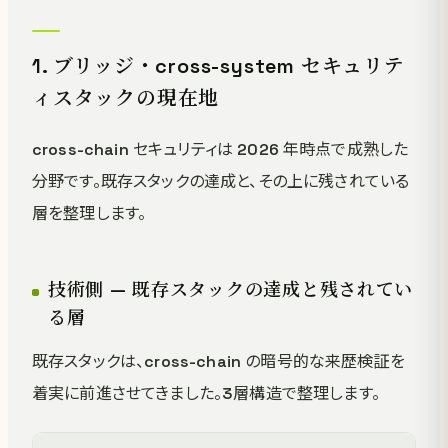
1. ブリッジ・cross-system セキュリテ
ィスタックの現在地
cross-chain セキュリティは 2026 年時点で成熟した
分野です。既存スタックの達成と、その上に残されている
層を整理します。
技術側 — 既存スタックの達成と残されてい
る層
既存スタックは、cross-chain の暗号的な来歴検証を
着実に前進させてきました。3層構造で整理します。