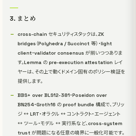
3. まとめ
cross-chain セキュリティスタックは、ZK
bridges（Polyhedra / Succinct 等）・light
client・validator consensus が揃いつつありま
す。Lemma の pre-execution attestation レイ
ヤーは、その上で動くドメイン固有のポリシー検証を
提供します。
BBS+ over BLS12-381・Poseidon over
BN254・Groth16 の proof bundle 構成で、ブリッ
ジ ↔ LRT・オラクル ↔ コントラクト・エージェント
↔ ツール・モデル ↔ 実行系など、cross-system
trust が問題になる任意の境界に一般化可能です。