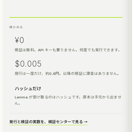
確かめる
¥0
検証は無料。API キーも要りません。何度でも実行できます。
$0.005
発行は一度だけ、約0.8円。以降の検証に課金はありません。
ハッシュだけ
Lemma が受け取るのはハッシュです。原本は手元から出ませ
ん。
発行と検証の実数を、検証センターで見る →