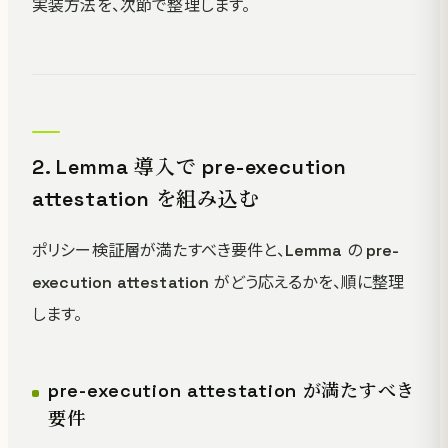
実装方法を、次節で整理します。
2. Lemma 導入で pre-execution
attestation を組み込む
ポリシー検証層が満たすべき要件と、Lemma の pre-
execution attestation がどう応えるかを、順に整理
します。
pre-execution attestation が満たすべき
要件