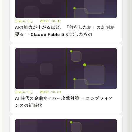
Industry · 2026.06.10
AIの能力が上がるほど、「何をしたか」の証明が
要る — Claude Fable 5 が示したもの
Industry · 2026.06.04
AI 時代の金融サイバー攻撃対策 — コンプライア
ンスの新時代