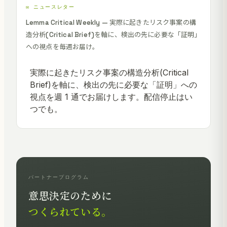
✉️ ニュースレター
Lemma Critical Weekly — 実際に起きたリスク事案の構
造分析(Critical Brief)を軸に、検出の先に必要な「証明」
への視点を毎週お届け。
パートナープログラム
意思決定のために
つくられている。