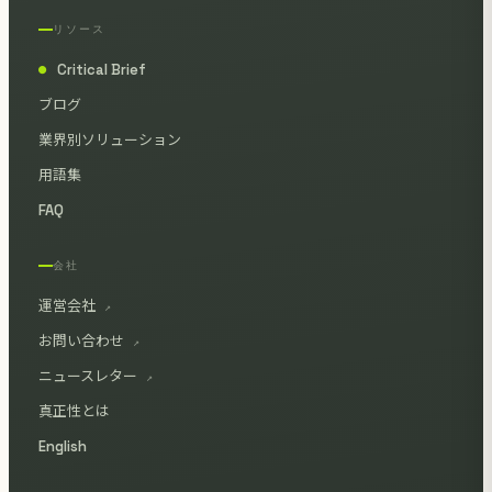
リソース
Critical Brief
●
ブログ
業界別ソリューション
用語集
FAQ
会社
運営会社
↗
お問い合わせ
↗
ニュースレター
↗
真正性とは
English