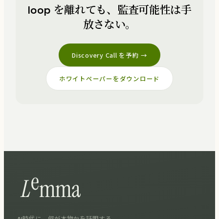
loop を離れても、監査可能性は手
放さない。
Discovery Call を予約 →
ホワイトペーパーをダウンロード