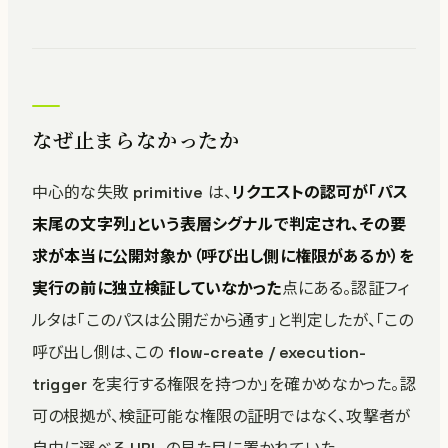
なぜ止まらなかったか
中心的な失敗 primitive は、
リクエストの認可が「パス
末尾の文字列」という表層シグナルで判定され、その要
求が本当に公開対象か（呼び出し側に権限があるか）を
実行の前に独立検証していなかった
点にある。認証フィ
ルタは「このパスは公開だから通す」と判定したが、「この
呼び出し側は、この flow-create / execution-
trigger を実行する権限を持つか」を確かめなかった。認
可の根拠が、検証可能な権限の証明ではなく、攻撃者が