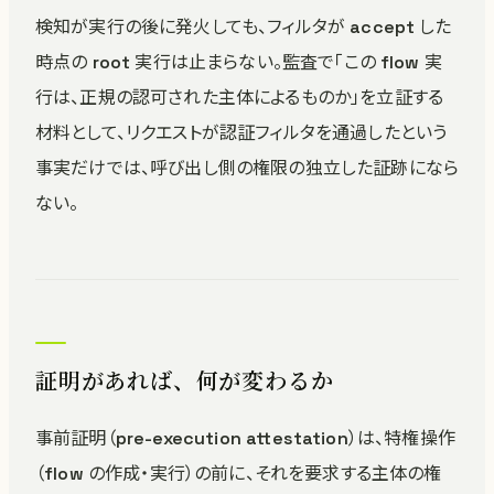
検知が実行の後に発火しても、フィルタが accept した
時点の root 実行は止まらない。監査で「この flow 実
行は、正規の認可された主体によるものか」を立証する
材料として、リクエストが認証フィルタを通過したという
事実だけでは、呼び出し側の権限の独立した証跡になら
ない。
証明があれば、何が変わるか
事前証明（pre-execution attestation）は、特権操作
（flow の作成・実行）の前に、それを要求する主体の権