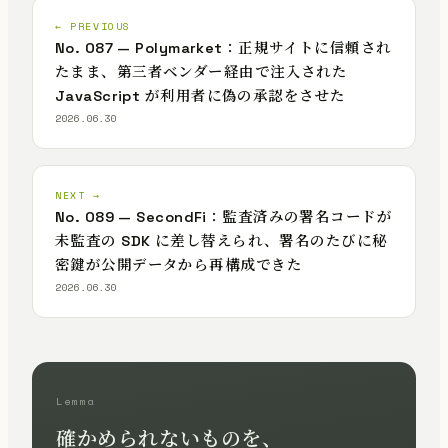
← PREVIOUS
No. 087 — Polymarket：正規サイトに信頼され
たまま、第三者ベンダー経由で注入された
JavaScript が利用者に偽の承認をさせた
2026.06.30
NEXT →
No. 089 — SecondFi：監査済みの署名コードが
未監査の SDK に差し替えられ、署名のたびに秘
密鍵が公開データから再構成できた
2026.06.30
Lemma
確かめられないものを、