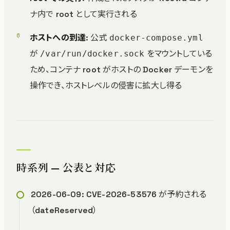
ナ内で root として実行される
ホストへの到達
: 公式
docker-compose.yml
が
をマウントしている
/var/run/docker.sock
ため、コンテナ root がホストの Docker デーモンを
操作でき、ホストレベルの侵害に拡大し得る
時系列 — 公表と対応
2026-06-09: CVE-2026-53576 が予約される
（dateReserved）