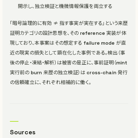
開示し、独立検証と機微情報保護を両立する
「暗号論理的に有効 ≠ 指す事実が実在する」という来歴
証明カテゴリの設計思想を、その reference 実装が体
現しており、本事案はその想定する failure mode が直
近の現実の損失として顕在化した事例である。検出（事
後の停止・凍結・解析）は被害の是正に、事前証明（mint
実行前の burn 来歴の独立検証）は cross-chain 発行
の信頼確立に、それぞれ相補的に働く。
Sources