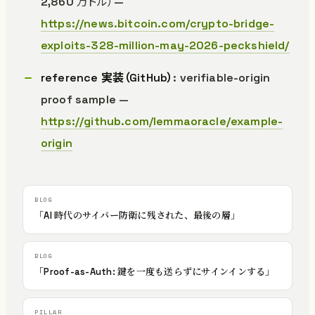
2,860 万ドル）—
https://news.bitcoin.com/crypto-bridge-
exploits-328-million-may-2026-peckshield/
reference 実装（GitHub）
: verifiable-origin
proof sample —
https://github.com/lemmaoracle/example-
origin
「AI 時代のサイバー防衛に残された、最後の層」
「Proof-as-Auth: 鍵を一度も送らずにサインインする」