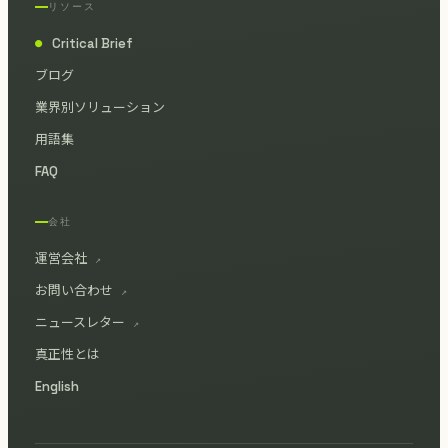
リソース
Critical Brief
●
ブログ
業界別ソリューション
用語集
FAQ
会社
運営会社
↗
お問い合わせ
↗
ニュースレター
↗
真正性とは
English