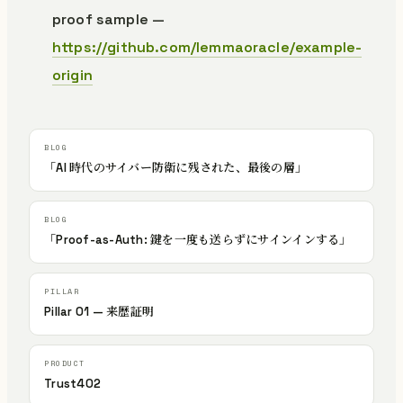
proof sample —
https://github.com/lemmaoracle/example-
origin
「AI 時代のサイバー防衛に残された、最後の層」
「Proof-as-Auth: 鍵を一度も送らずにサインインする」
Pillar 01 — 来歴証明
Trust402