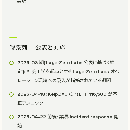
実現
時系列 — 公表と対応
2026-03 期(LayerZero Labs 公表に基づく推
定): 社会工学を起点とする LayerZero Labs オペ
レーション環境への侵入が指摘されている期間
2026-04-18: KelpDAO の rsETH 116,500 が不
正アンロック
2026-04-22 前後: 業界 incident response 開
始