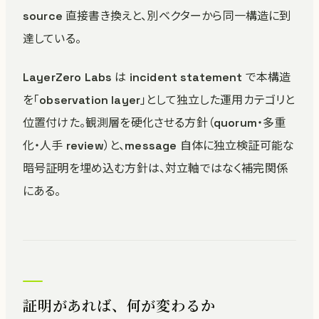
source 直接書き換えと、別ベクターから同一構造に到
達している。
LayerZero Labs は incident statement で本構造
を「observation layer」として独立した運用カテゴリと
位置付けた。観測層を硬化させる方針（quorum・多重
化・人手 review）と、message 自体に独立検証可能な
暗号証明を埋め込む方針は、対立軸ではなく補完関係
にある。
証明があれば、何が変わるか