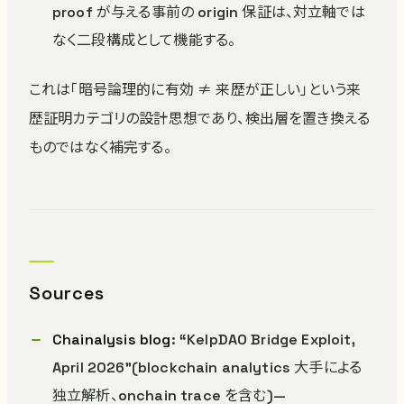
proof が与える事前の origin 保証は、対立軸では
なく二段構成として機能する。
これは「暗号論理的に有効 ≠ 来歴が正しい」という来
歴証明カテゴリの設計思想であり、検出層を置き換える
ものではなく補完する。
Sources
Chainalysis blog
: “KelpDAO Bridge Exploit,
April 2026”(blockchain analytics 大手による
独立解析、onchain trace を含む)—