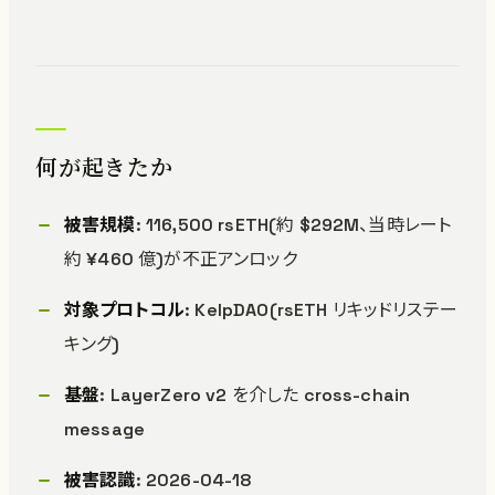
何が起きたか
被害規模
: 116,500 rsETH(約 $292M、当時レート
約 ¥460 億)が不正アンロック
対象プロトコル
: KelpDAO(rsETH リキッドリステー
キング)
基盤
: LayerZero v2 を介した cross-chain
message
被害認識
: 2026-04-18