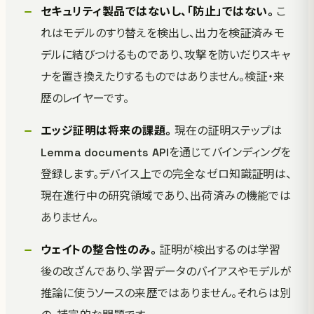
セキュリティ製品ではないし、「防止」ではない。
こ
れはモデルのすり替えを検出し、出力を検証済みモ
デルに結びつけるものであり、攻撃を防いだりスキャ
ナを置き換えたりするものではありません。検証・来
歴のレイヤーです。
エッジ証明は将来の課題。
現在の証明ステップは
Lemma documents APIを通じてバインディングを
登録します。デバイス上での完全なゼロ知識証明は、
現在進行中の研究領域であり、出荷済みの機能では
ありません。
ウェイトの整合性のみ。
証明が検出するのは学習
後の改ざんであり、学習データのバイアスやモデルが
推論に使うソースの来歴ではありません。それらは別