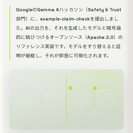
GoogleのGemma 4ハッカソン（Safety & Trust
部門）に、example-claim-checkを提出しまし
た。AIの出力を、それを生成したモデルと暗号論
的に結びつけるオープンソース（Apache 2.0）の
リファレンス実装です。モデルをすり替えると証
明が破綻し、それが即座に可視化されます。