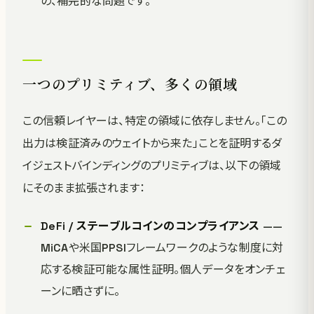
の、補完的な問題です。
一つのプリミティブ、多くの領域
この信頼レイヤーは、特定の領域に依存しません。「この
出力は検証済みのウェイトから来た」ことを証明するダ
イジェストバインディングのプリミティブは、以下の領域
にそのまま拡張されます：
DeFi / ステーブルコインのコンプライアンス
——
MiCAや米国PPSIフレームワークのような制度に対
応する検証可能な属性証明。個人データをオンチェ
ーンに晒さずに。