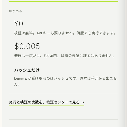
確かめる
¥0
検証は無料。API キーも要りません。何度でも実行できます。
$0.005
発行は一度だけ、約0.8円。以降の検証に課金はありません。
ハッシュだけ
Lemma が受け取るのはハッシュです。原本は手元から出ませ
ん。
発行と検証の実数を、検証センターで見る →