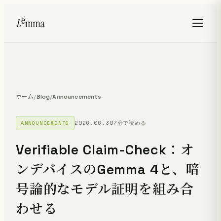
ホーム
Blog
Announcements
/
/
2026.06.30
7分で読める
ANNOUNCEMENTS
Verifiable Claim-Check：オ
ンデバイスのGemma 4と、暗
号論的なモデル証明を組み合
わせる