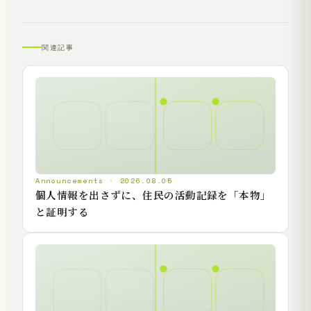
関連記事
Announcements · 2026.08.05
個人情報を出さずに、住民の活動記録を「本物」
と証明する