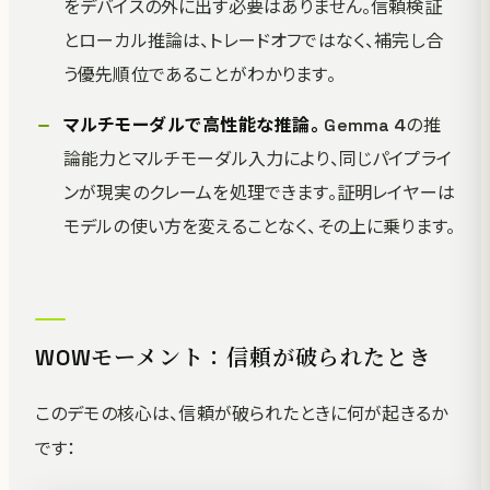
をデバイスの外に出す必要はありません。信頼検証
とローカル推論は、トレードオフではなく、補完し合
う優先順位であることがわかります。
マルチモーダルで高性能な推論。
Gemma 4の推
論能力とマルチモーダル入力により、同じパイプライ
ンが現実のクレームを処理できます。証明レイヤーは
モデルの使い方を変えることなく、その上に乗ります。
WOWモーメント：信頼が破られたとき
このデモの核心は、信頼が破られたときに何が起きるか
です：