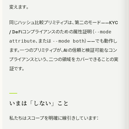
変えます。
同じハッシュ比較プリミティブは、第二のモード——KYC
/ DeFiコンプライアンスのための属性証明（
--mode
、または
）——でも動作し
attribute
--mode both
ます。一つのプリミティブが、AIの信頼と検証可能なコン
プライアンスという、二つの領域をカバーできることの実
証です。
いまは「しない」こと
私たちはスコープを明確に線引きしています：