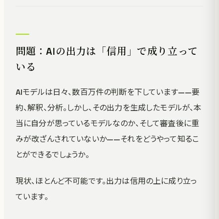
問題：AIの出力は「信用」で成り立って
いる
AIモデルは日々、数百万件の判断を下しています——要
約、解釈、分析。しかし、その出力を生成したモデルが、本
当に自分が思っているモデルなのか、そして審査後に重
みが改ざんされていないか——それをどうやって知るこ
とができるでしょうか。
現状、ほとんど不可能です。出力は信用の上に成り立っ
ています。