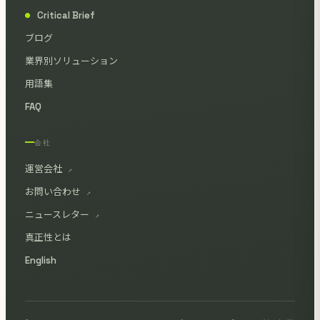
Critical Brief
●
ブログ
業界別ソリューション
用語集
FAQ
会社
運営会社
↗
お問い合わせ
↗
ニュースレター
↗
真正性とは
English