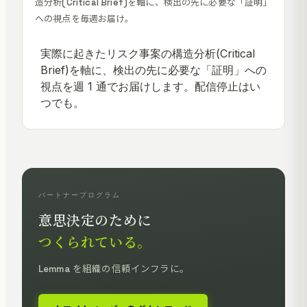
造分析(Critical Brief)を軸に、検出の先に必要な「証明」
への視点を毎週お届け。
パートナープログラム
意思決定のために
つくられている。
Lemma を組織の信頼インフラに。