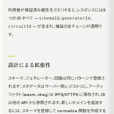
利用者が検証済み属性をクエリすると、レスポンスには3
つの ID すべて —
、
、
schemaId
generatorId
— が含まれ、推論の全チェーンが透明で
circuitId
す。
設計による拡張性
スキーマ、ジェネレーター、回路は同じパターンで登録さ
れます：メタデータはサーバー側レジストリに、アーティ
ファクト（wasm、zkey）は IPFS/HTTPS に保存され、ID
は他の API から参照されます。新しいドメインを追加す
るには、スキーマを登録して normalize 関数を作成する