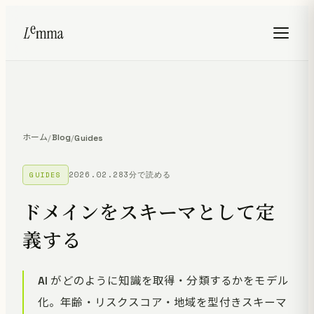
ホーム
Blog
/
/
Guides
2026.02.28
3分で読める
GUIDES
ドメインをスキーマとして定
義する
AI がどのように知識を取得・分類するかをモデル
化。年齢・リスクスコア・地域を型付きスキーマ