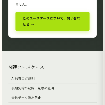
ません。
このユースケースについて、問い合わ
せる →
関連ユースケース
AI 監査ログ証明
長期契約の記録・見積の証明
金融データ流出防止