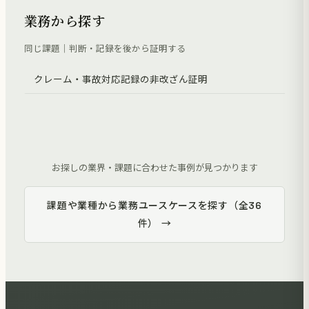
業務から探す
同じ課題｜判断・記録を後から証明する
クレーム・事故対応記録の非改ざん証明
お探しの業界・課題に合わせた事例が見つかります
課題や業種から業務ユースケースを探す（全36
件） →