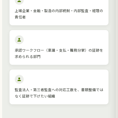
上場企業・金融・製造の内部統制・内部監査・経理の
責任者
承認ワークフロー（稟議・支払・職務分掌）の証跡を
求められる部門
監査法人・第三者監査への対応工数を、書類整備では
なく証跡で下げたい組織