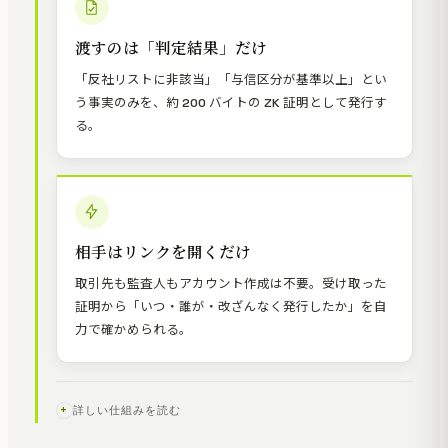
渡すのは「判定結果」だけ
「反社リストに非該当」「与信区分が基準以上」とい
う事実のみを、約 200 バイトの ZK 証明として発行す
る。
相手はリンクを開くだけ
取引先も監査人もアカウント作成は不要。受け取った
証明から「いつ・誰が・改ざんなく発行したか」を自
力で確かめられる。
詳しい仕組みを読む