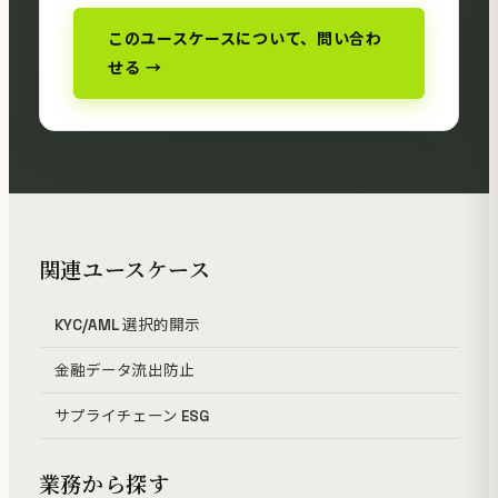
このユースケースについて、問い合わ
せる →
関連ユースケース
KYC/AML 選択的開示
金融データ流出防止
サプライチェーン ESG
業務から探す