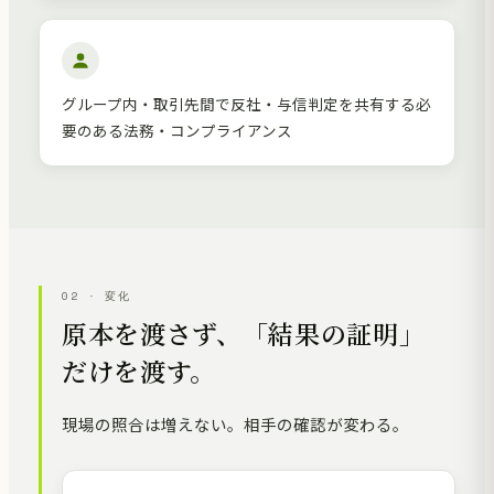
グループ内・取引先間で反社・与信判定を共有する必
要のある法務・コンプライアンス
02 · 変化
原本を渡さず、「結果の証明」
だけを渡す。
現場の照合は増えない。相手の確認が変わる。