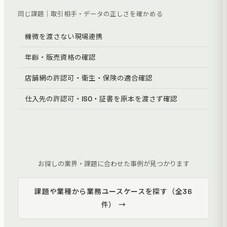
同じ課題｜取引相手・データの正しさを確かめる
機微を渡さない現場連携
年齢・販売資格の確認
店舗網の許認可・衛生・保険の適合確認
仕入先の許認可・ISO・証書を原本を渡さず確認
お探しの業界・課題に合わせた事例が見つかります
課題や業種から業務ユースケースを探す（全36
件） →