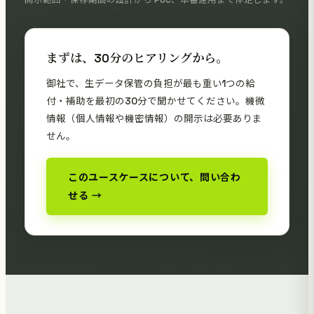
まずは、30分のヒアリングから。
御社で、生データ保管の負担が最も重い1つの給
付・補助を最初の30分で聞かせてください。機微
情報（個人情報や機密情報）の開示は必要ありま
せん。
このユースケースについて、問い合わ
せる →