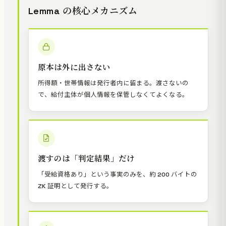
Lemma の核心メカニズム
原本は外に出さない
所得額・世帯情報は発行者内に留まる。渡さないの
で、給付主体が個人情報を保管しなくてよくなる。
渡すのは「判定結果」だけ
「受給資格あり」という事実のみを、約 200 バイトの
ZK 証明として発行する。