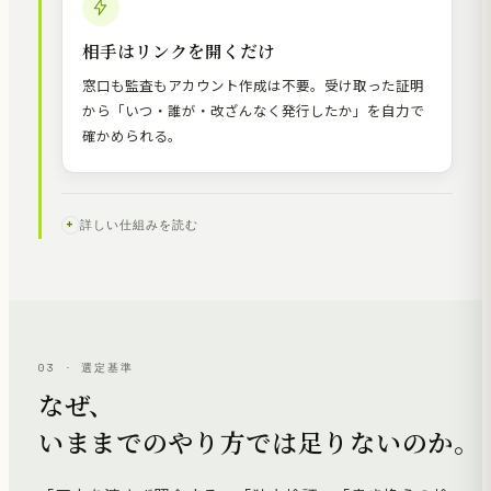
相手はリンクを開くだけ
窓口も監査もアカウント作成は不要。受け取った証明
から「いつ・誰が・改ざんなく発行したか」を自力で
確かめられる。
詳しい仕組みを読む
03 · 選定基準
なぜ、
いままでのやり方では足りないのか。