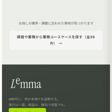
お探しの業界・課題に合わせた事例が見つかります
課題や業種から業務ユースケースを探す（全36
件） →
AI時代に、何が本物かを証明する。
発行は一度。検証は、無料で何度でも。