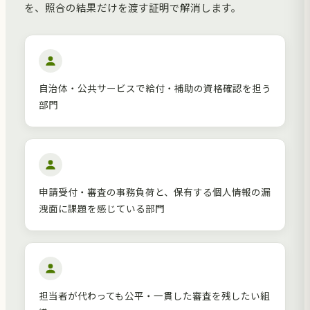
を、照合の結果だけを渡す証明で解消します。
自治体・公共サービスで給付・補助の資格確認を担う
部門
申請受付・審査の事務負荷と、保有する個人情報の漏
洩面に課題を感じている部門
担当者が代わっても公平・一貫した審査を残したい組