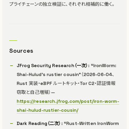
プライチェーンの独立検証に、それぞれ相補的に働く。
Sources
JFrog Security Research（一次）
: “IronWorm:
Shai-Hulud’s rustier cousin”（2026-06-04、
Rust 実装・eBPF ルートキット・Tor C2・認証情報
窃取と自己増殖）—
https://research.jfrog.com/post/iron-worm-
shai-hulud-rustier-cousin/
Dark Reading（二次）
: “Rust-Written IronWorm