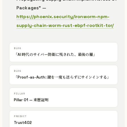
Packages” —
https://phoenix.security/ironworm-npm-
supply-chain-worm-rust-ebpf-rootkit-tor/
「AI 時代のサイバー防衛に残された、最後の層」
「Proof-as-Auth: 鍵を一度も送らずにサインインする」
Pillar 01 — 来歴証明
Trust402