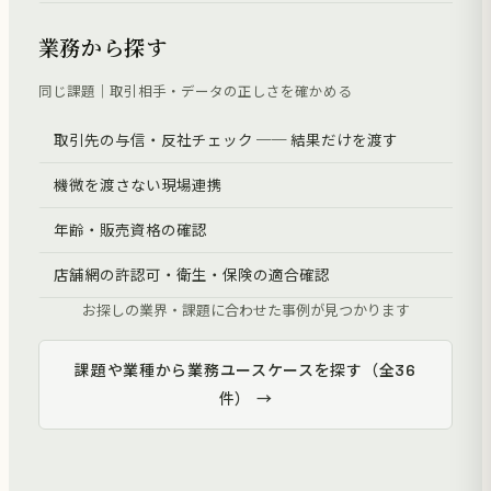
業務から探す
同じ課題｜取引相手・データの正しさを確かめる
取引先の与信・反社チェック ── 結果だけを渡す
機微を渡さない現場連携
年齢・販売資格の確認
店舗網の許認可・衛生・保険の適合確認
お探しの業界・課題に合わせた事例が見つかります
課題や業種から業務ユースケースを探す（全36
件） →