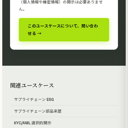
（個人情報や機密情報）の開示は必要ありませ
ん。
このユースケースについて、問い合わ
せる →
関連ユースケース
サプライチェーン ESG
サプライチェーン部品来歴
KYC/AML 選択的開示