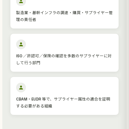
製造業・基幹インフラの調達・購買・サプライヤー管
理の責任者
ISO ／許認可／保険の確認を多数のサプライヤーに対
して行う部門
CBAM・EUDR 等で、サプライヤー属性の適合を証明
する必要がある組織