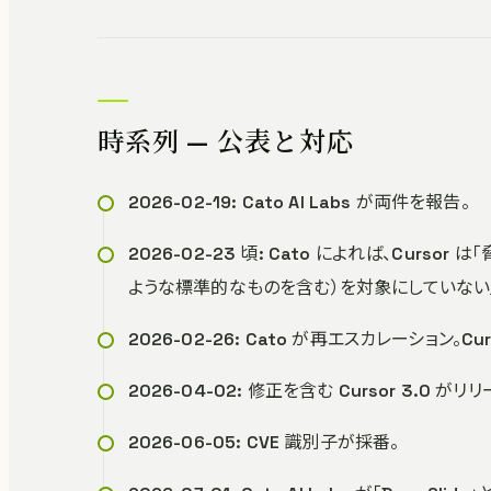
時系列 — 公表と対応
2026-02-19: Cato AI Labs が両件を報告。
2026-02-23 頃: Cato によれば、Curso
ような標準的なものを含む）を対象にしていない
2026-02-26: Cato が再エスカレーション。C
2026-04-02: 修正を含む Cursor 3.0 
2026-06-05: CVE 識別子が採番。