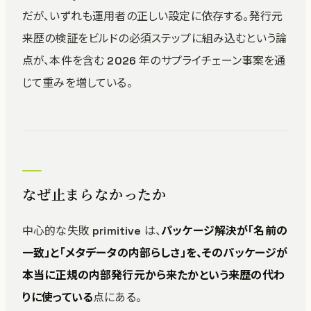
だが、いずれも運用者の正しい設定に依存する。発行元
来歴の検証をビルドの必須ステップに組み込むという論
点が、本件を含む 2026 年のサプライチェーン事案を通
じて重みを増している。
なぜ止まらなかったか
中心的な失敗 primitive は、
パッケージ解決が「名前の
一致」と「メタデータの内部らしさ」を、そのパッケージが
本当に正規の内部発行元から来たかという来歴の代わ
りに使っている
点にある。