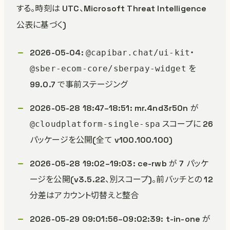
する。時刻は UTC、Microsoft Threat Intelligence
公表に基づく)
2026-05-04:
・
@capibar.chat/ui-kit
を
@sber-ecom-core/sberpay-widget
99.0.7 で事前ステージング
2026-05-28 18:47–18:51: mr.4nd3r50n が
スコープに 26
@cloudplatform-single-spa
パッケージを公開(全て v100.100.100)
2026-05-28 19:02–19:03: ce-rwb が 7 パッケ
ージを公開(v3.5.22、別スコープ)。前バッチとの 12
分差はアカウント切替えと整合
2026-05-29 09:01:56–09:02:39: t-in-one が