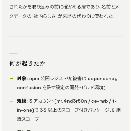
されたかを取り込みの前に確かめる層であり、名前とメ
タデータの「社内らしさ」が来歴の代わりに使われた。
何が起きたか
対象
: npm 公開レジストリ(被害は dependency
confusion を許す設定の開発・ビルド環境)
規模
: 3 アカウント(mr.4nd3r50n / ce-rwb / t-
in-one)で 33 以上のスコープ付きパッケージ、9 組
織スコープ