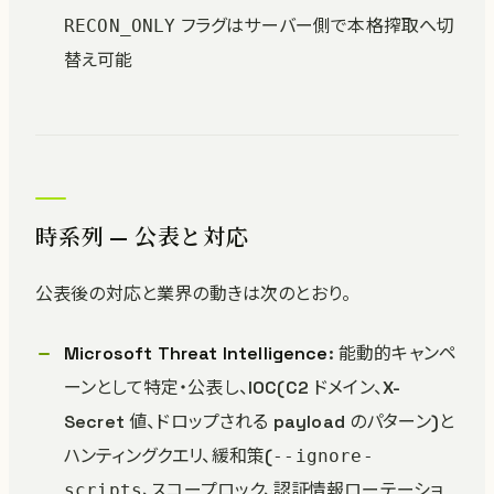
フラグはサーバー側で本格搾取へ切
RECON_ONLY
替え可能
時系列 — 公表と対応
公表後の対応と業界の動きは次のとおり。
Microsoft Threat Intelligence
: 能動的キャンペ
ーンとして特定・公表し、IOC(C2 ドメイン、X-
Secret 値、ドロップされる payload のパターン)と
ハンティングクエリ、緩和策(
--ignore-
、スコープロック、認証情報ローテーショ
scripts