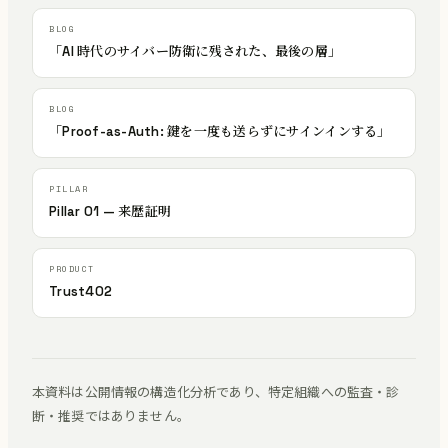
「AI 時代のサイバー防衛に残された、最後の層」
「Proof-as-Auth: 鍵を一度も送らずにサインインする」
Pillar 01 — 来歴証明
Trust402
本資料は公開情報の構造化分析であり、特定組織への監査・診
断・推奨ではありません。