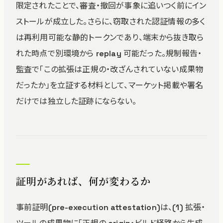
限定されたことで、審査・撤回が事象に追いつく前にイン
ストールが成立した。さらに、窃取された認証情報の多く
は再利用可能な静的トークンであり、端末から抜き取ら
れた時点で別環境から replay 可能だった。規制報告・
監査で「この拡張は正規の・改ざんされていない成果物
だったか」を立証する材料として、マーケット掲載や署名
だけでは独立した証跡にならない。
証明があれば、何が変わるか
事前証明(pre-execution attestation)は、(1) 拡張・