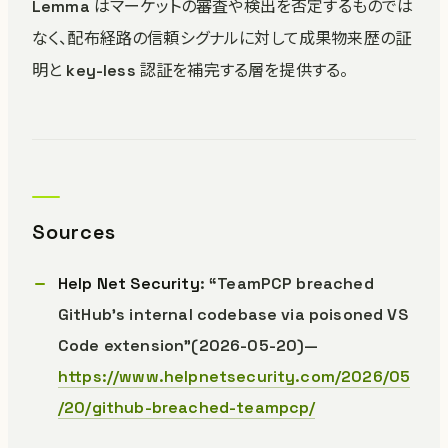
Lemma はマーケットの審査や検出を否定するものでは
なく、配布経路の信頼シグナルに対して成果物来歴の証
明と key-less 認証を補完する層を提供する。
Sources
Help Net Security
: “TeamPCP breached
GitHub’s internal codebase via poisoned VS
Code extension”(2026-05-20)—
https://www.helpnetsecurity.com/2026/05
/20/github-breached-teampcp/