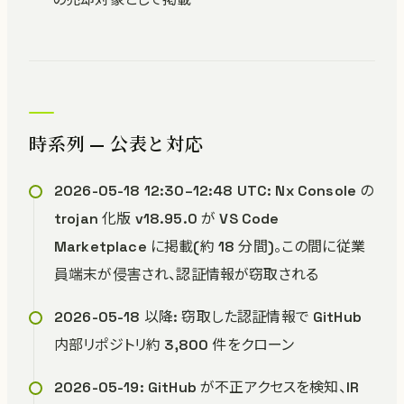
時系列 — 公表と対応
2026-05-18 12:30–12:48 UTC: Nx Console の
trojan 化版 v18.95.0 が VS Code
Marketplace に掲載(約 18 分間)。この間に従業
員端末が侵害され、認証情報が窃取される
2026-05-18 以降: 窃取した認証情報で GitHub
内部リポジトリ約 3,800 件をクローン
2026-05-19: GitHub が不正アクセスを検知、IR