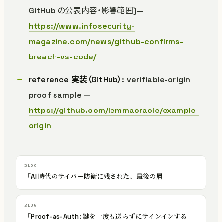
GitHub の公表内容・影響範囲)—
https://www.infosecurity-
magazine.com/news/github-confirms-
breach-vs-code/
reference 実装（GitHub）
: verifiable-origin
proof sample —
https://github.com/lemmaoracle/example-
origin
「AI 時代のサイバー防衛に残された、最後の層」
「Proof-as-Auth: 鍵を一度も送らずにサインインする」