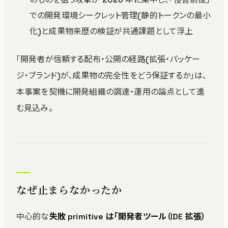
での開発環境シークレット管理(静的トークンの最小
化)と成果物来歴の検証が共通課題として浮上
「開発者が信頼する配布・公開の経路(拡張・パッケー
ジ・ブランド)が、成果物の完全性をどう保証するか」は、
本事案を契機に開発組織の調達・運用の論点として進
む見込み。
なぜ止まらなかったか
中心的な
失敗 primitive は「開発者ツール（IDE 拡張）