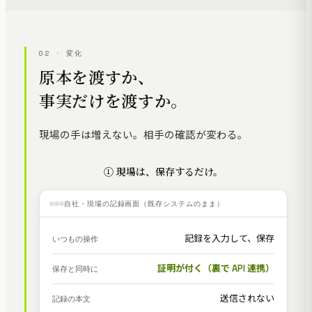
02 · 変化
原本を渡すか、
事実だけを渡すか。
現場の手は増えない。相手の確認が変わる。
① 現場は、保存するだけ。
自社・現場の記録画面（既存システムのまま）
記録を入力して、保存
いつもの操作
証明が付く（裏で API 連携）
保存と同時に
送信されない
記録の本文