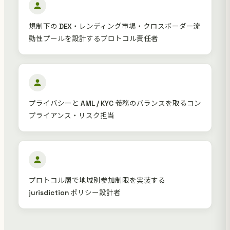
規制下の DEX・レンディング市場・クロスボーダー流
動性プールを設計するプロトコル責任者
プライバシーと AML / KYC 義務のバランスを取るコン
プライアンス・リスク担当
プロトコル層で地域別参加制限を実装する
jurisdiction ポリシー設計者