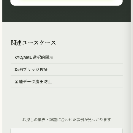
関連ユースケース
KYC/AML 選択的開示
DeFiブリッジ検証
金融データ流出防止
お探しの業界・課題に合わせた事例が見つかります