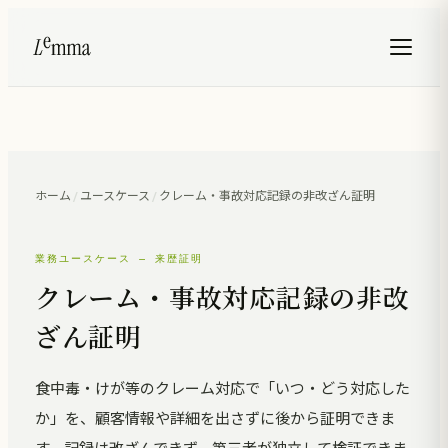
ホーム
/
ユースケース
/
クレーム・事故対応記録の非改ざん証明
業務ユースケース — 来歴証明
クレーム・事故対応記録の非改
ざん証明
食中毒・けが等のクレーム対応で「いつ・どう対応した
か」を、顧客情報や詳細を出さずに後から証明できま