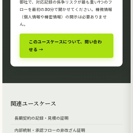
御社で、対応記録の係争リスクが最も重い1つのフ
ローを最初の30分で聞かせてください。機微情報
（個人情報や機密情報）の開示は必要ありませ
ん。
このユースケースについて、問い合わ
せる →
関連ユースケース
長期契約の記録・見積の証明
内部統制・承認フローの非改ざん証明