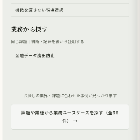
機微を渡さない現場連携
業務から探す
同じ課題｜判断・記録を後から証明する
金融データ流出防止
お探しの業界・課題に合わせた事例が見つかります
課題や業種から業務ユースケースを探す（全36
件） →