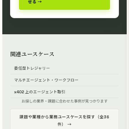
せる →
関連ユースケース
委任型トレジャリー
マルチエージェント・ワークフロー
x402 上のエージェント取引
お探しの業界・課題に合わせた事例が見つかります
課題や業種から業務ユースケースを探す（全36
件） →