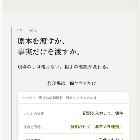
02 · 変化
原本を渡すか、
事実だけを渡すか。
現場の手は増えない。相手の確認が変わる。
① 現場は、保存するだけ。
自社・現場の記録画面（既存システムのまま）
記録を入力して、保存
いつもの操作
証明が付く（裏で API 連携）
保存と同時に