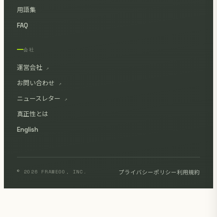
用語集
FAQ
会社
運営会社
↗
お問い合わせ
↗
ニュースレター
↗
真正性とは
English
© 2026 FRAME00, INC.
プライバシーポリシー
利用規約