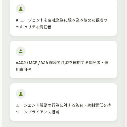
AI エージェントを自社業務に組み込み始めた組織の
セキュリティ責任者
x402 / MCP / A2A 環境で決済を運用する開発者・運
用責任者
エージェント駆動の行為に対する監査・統制責任を持
つコンプライアンス担当