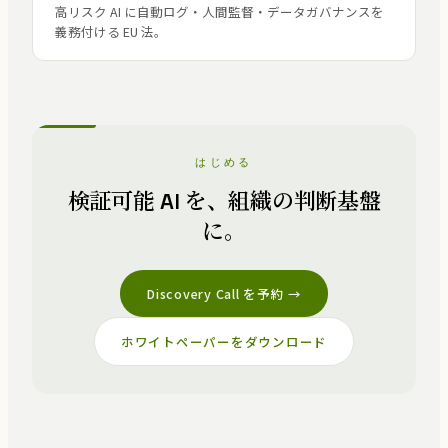
高リスク AI に自動ログ・人間監督・データガバナンスを
義務付ける EU 法。
はじめる
検証可能 AI を、組織の判断基盤
に。
Discovery Call を予約 →
ホワイトペーパーをダウンロード